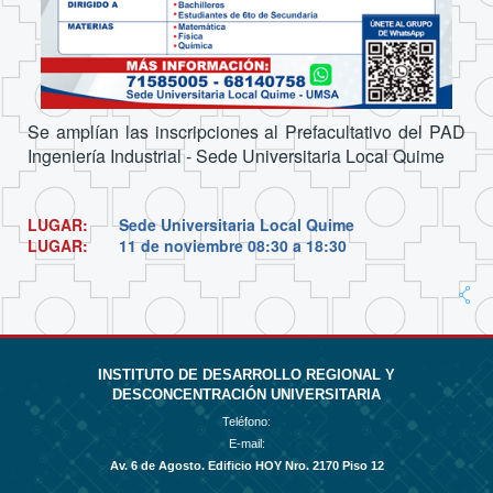
Se amplían las inscripciones al Prefacultativo del PAD
Ingeniería Industrial - Sede Universitaria Local Quime
LUGAR:
Sede Universitaria Local Quime
LUGAR:
11 de noviembre
08:30 a 18:30
INSTITUTO DE DESARROLLO REGIONAL Y
DESCONCENTRACIÓN UNIVERSITARIA
Teléfono:
E-mail:
Av. 6 de Agosto. Edificio HOY Nro. 2170 Piso 12