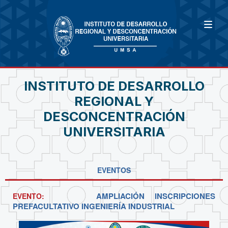
INSTITUTO DE DESARROLLO
REGIONAL Y
DESCONCENTRACIÓN
UNIVERSITARIA
EVENTOS
AMPLIACIÓN INSCRIPCIONES
EVENTO:
PREFACULTATIVO INGENIERÍA INDUSTRIAL