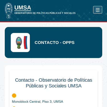
CONTACTO - OPPS
Contacto - Observatorio de Políticas
Públicas y Sociales UMSA
Monoblock Central, Piso 3, UMSA