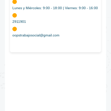
Lunes y Miércoles: 9:00 - 18:00 | Viernes: 9:00 - 16:00
2911901
oopstrabajosocial@gmail.com