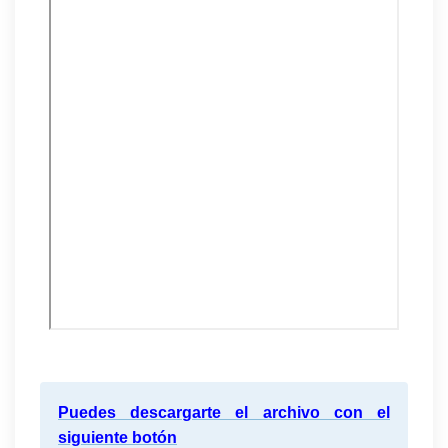
Puedes descargarte el archivo con el
siguiente botón