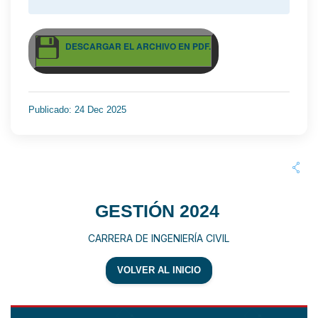
DESCARGAR EL ARCHIVO EN PDF.
Publicado: 24 Dec 2025
GESTIÓN 2024
CARRERA DE INGENIERÍA CIVIL
VOLVER AL INICIO