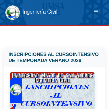
Ingeniería Civil
INSCRIPCIONES AL CURSOINTENSIVO
DE TEMPORADA VERANO 2026