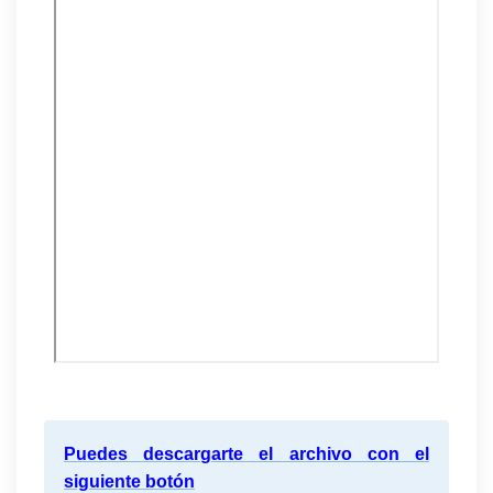
Puedes descargarte el archivo con el
siguiente botón