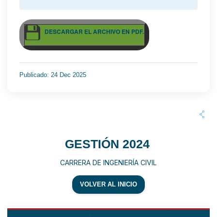
DESCARGAR EL ARCHIVO EN PDF.
Publicado: 24 Dec 2025
GESTIÓN 2024
CARRERA DE INGENIERÍA CIVIL
VOLVER AL INICIO