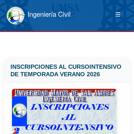
Ingeniería Civil
INSCRIPCIONES AL CURSOINTENSIVO
DE TEMPORADA VERANO 2026