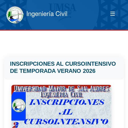
Ingeniería Civil
INSCRIPCIONES AL CURSOINTENSIVO
DE TEMPORADA VERANO 2026