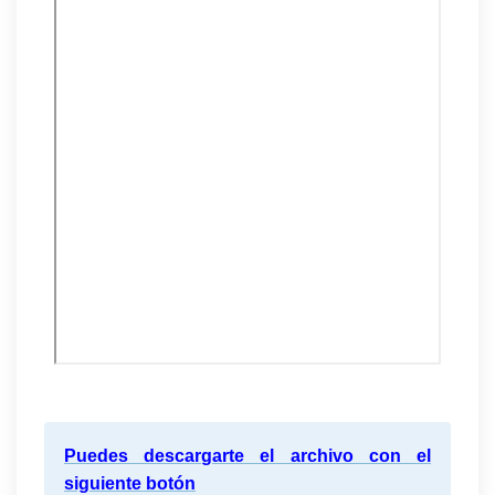
Puedes descargarte el archivo con el
siguiente botón