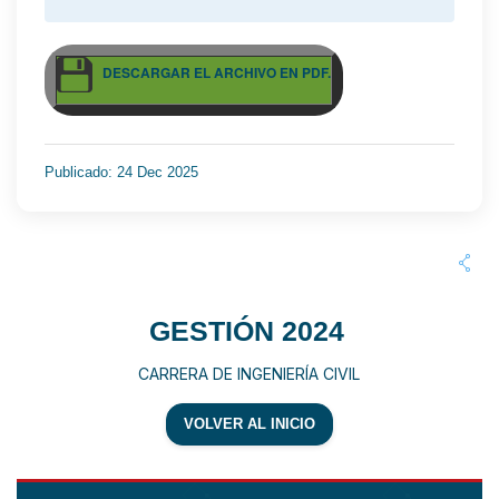
DESCARGAR EL ARCHIVO EN PDF.
Publicado: 24 Dec 2025
GESTIÓN 2024
CARRERA DE INGENIERÍA CIVIL
VOLVER AL INICIO