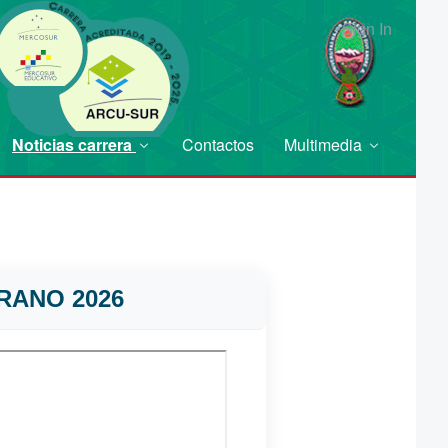
Sign In
Noticias carrera
Contactos
Multimedia
RANO 2026