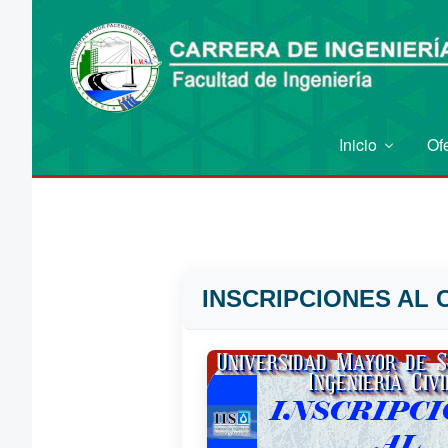
Inicio
Of
INSCRIPCIONES AL