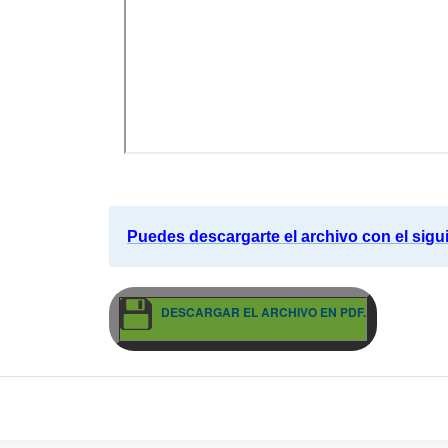
Puedes descargarte el archivo con el sigu
DESCARGAR EL ARCHIVO EN PDF.