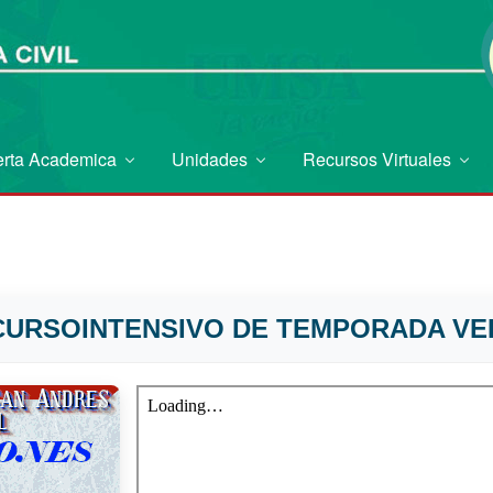
erta Academica
Unidades
Recursos Virtuales
 CURSOINTENSIVO DE TEMPORADA VE