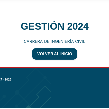
GESTIÓN 2024
CARRERA DE INGENIERÍA CIVIL
VOLVER AL INICIO
 - 2026