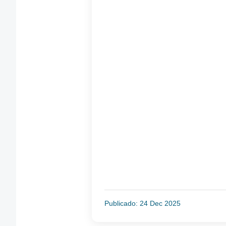
Publicado: 24 Dec 2025