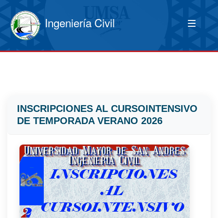
Ingeniería Civil
INSCRIPCIONES AL CURSOINTENSIVO
DE TEMPORADA VERANO 2026