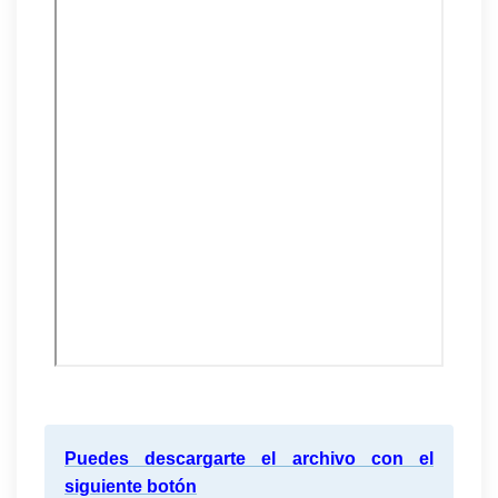
Puedes descargarte el archivo con el
siguiente botón