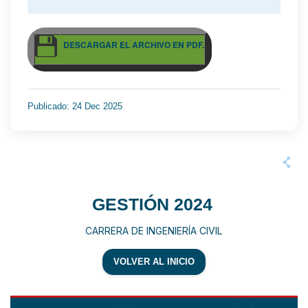
DESCARGAR EL ARCHIVO EN PDF.
Publicado: 24 Dec 2025
GESTIÓN 2024
CARRERA DE INGENIERÍA CIVIL
VOLVER AL INICIO