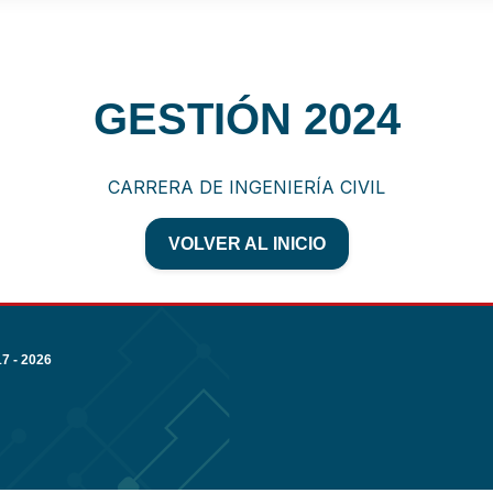
GESTIÓN 2024
CARRERA DE INGENIERÍA CIVIL
VOLVER AL INICIO
 - 2026