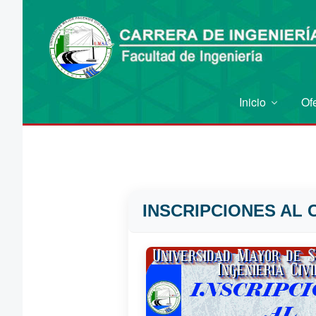
Inicio
Of
INSCRIPCIONES AL