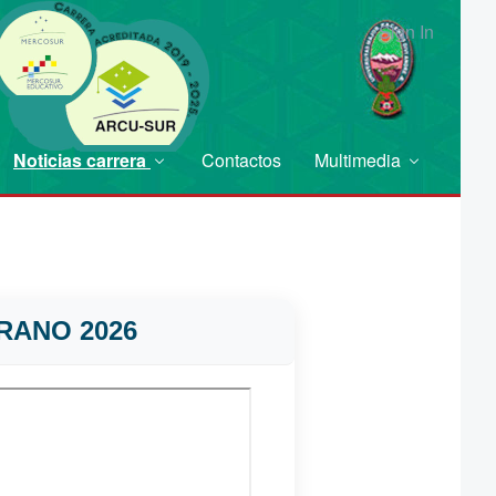
Sign In
Noticias carrera
Contactos
Multimedia
RANO 2026