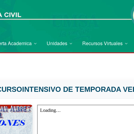
erta Academica
Unidades
Recursos Virtuales
 CURSOINTENSIVO DE TEMPORADA VE