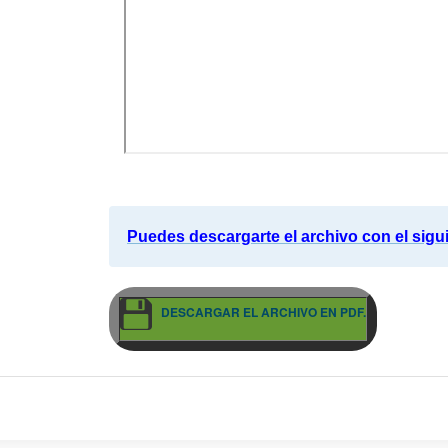
Puedes descargarte el archivo con el sigu
DESCARGAR EL ARCHIVO EN PDF.