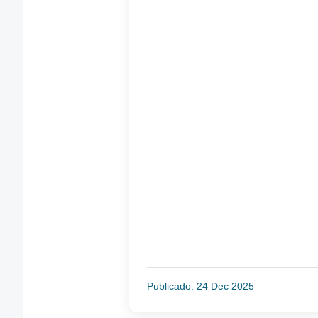
Publicado: 24 Dec 2025