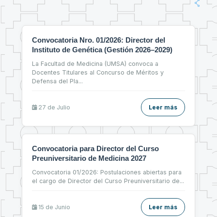
Convocatoria Nro. 01/2026: Director del
Instituto de Genética (Gestión 2026–2029)
La Facultad de Medicina (UMSA) convoca a
Docentes Titulares al Concurso de Méritos y
Defensa del Pla
...
27 de
Julio
Leer más
Convocatoria para Director del Curso
Preuniversitario de Medicina 2027
Convocatoria 01/2026: Postulaciones abiertas para
el cargo de Director del Curso Preuniversitario de
...
15 de
Junio
Leer más