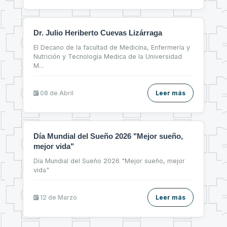
Dr. Julio Heriberto Cuevas Lizárraga
El Decano de la facultad de Medicina, Enfermería y
Nutrición y Tecnología Medica de la Universidad
M
...
08 de
Abril
Leer más
Día Mundial del Sueño 2026 "Mejor sueño,
mejor vida"
Día Mundial del Sueño 2026 "Mejor sueño, mejor
vida"
12 de
Marzo
Leer más