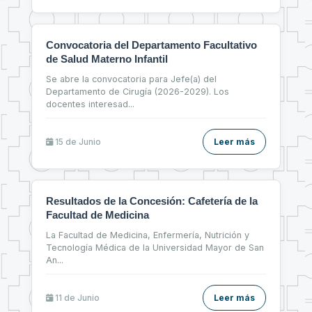
Convocatoria del Departamento Facultativo
de Salud Materno Infantil
Se abre la convocatoria para Jefe(a) del
Departamento de Cirugía (2026-2029). Los
docentes interesad
...
15 de
Junio
Leer más
Resultados de la Concesión: Cafetería de la
Facultad de Medicina
La Facultad de Medicina, Enfermería, Nutrición y
Tecnología Médica de la Universidad Mayor de San
An
...
11 de
Junio
Leer más