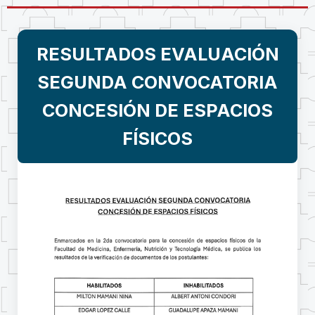
RESULTADOS EVALUACIÓN
SEGUNDA CONVOCATORIA
CONCESIÓN DE ESPACIOS
FÍSICOS