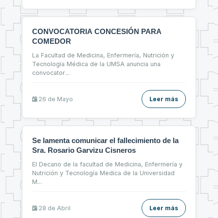
CONVOCATORIA CONCESIÓN PARA
COMEDOR
La Facultad de Medicina, Enfermería, Nutrición y
Tecnología Médica de la UMSA anuncia una
convocator
...
26 de
Mayo
Leer más
Se lamenta comunicar el fallecimiento de la
Sra. Rosario Garvizu Cisneros
El Decano de la facultad de Medicina, Enfermería y
Nutrición y Tecnología Medica de la Universidad
M
...
28 de
Abril
Leer más