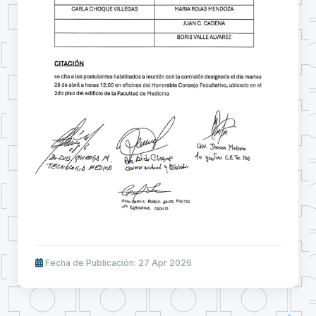
Fecha de Publicación: 27 Apr 2026