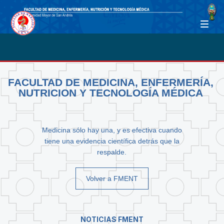
FACULTAD DE MEDICINA, ENFERMERÍA,
NUTRICION Y TECNOLOGÍA MÉDICA
Medicina sólo hay una, y es efectiva cuando
tiene una evidencia científica detrás que la
respalde.
Volver a FMENT
NOTICIAS FMENT