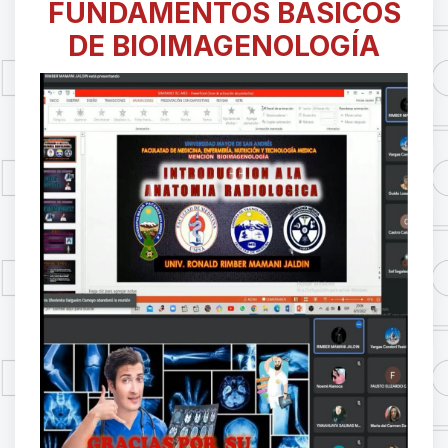
FUNDAMENTOS BÁSICOS
DE BIOIMAGENOLOGÍA