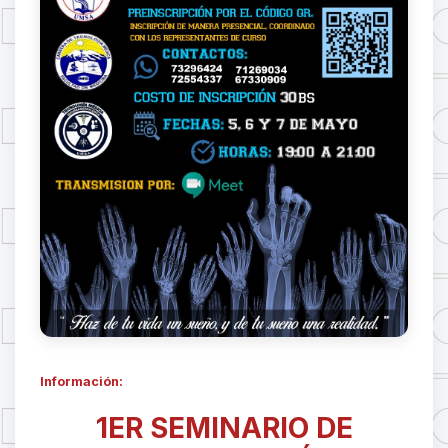
Información:
1ER SEMINARIO DE