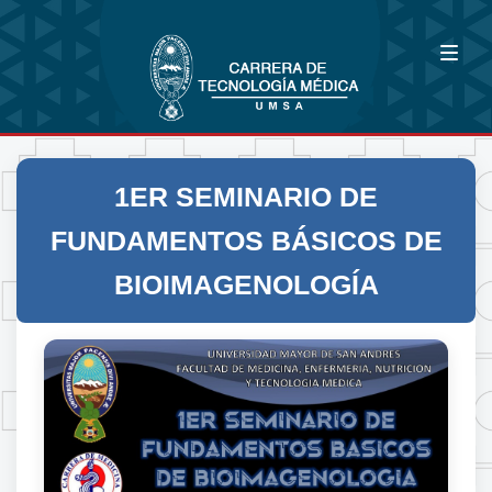
1ER SEMINARIO DE
FUNDAMENTOS BÁSICOS DE
BIOIMAGENOLOGÍA