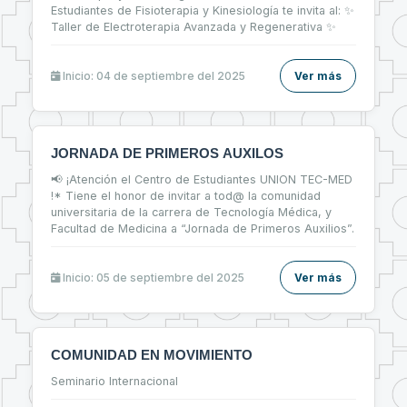
Estudiantes de Fisioterapia y Kinesiología te invita al: ✨
Taller de Electroterapia Avanzada y Regenerativa ✨
Inicio: 04 de septiembre del 2025
Ver más
JORNADA DE PRIMEROS AUXILOS
📢 ¡Atención el Centro de Estudiantes UNION TEC-MED
!* Tiene el honor de invitar a tod@ la comunidad
universitaria de la carrera de Tecnología Médica, y
Facultad de Medicina a “Jornada de Primeros Auxilios”.
Inicio: 05 de septiembre del 2025
Ver más
COMUNIDAD EN MOVIMIENTO
Seminario Internacional