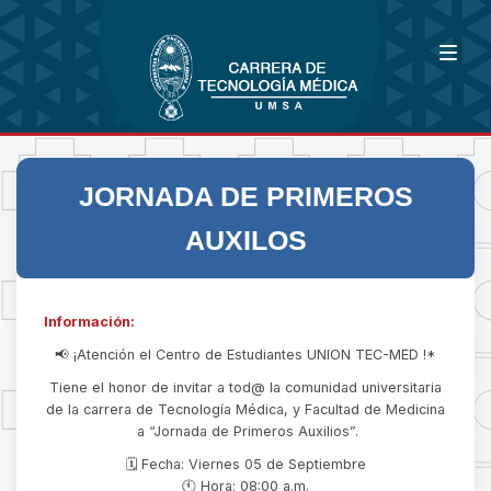
JORNADA DE PRIMEROS
AUXILOS
Información:
📢 ¡Atención el Centro de Estudiantes UNION TEC-MED !*
Tiene el honor de invitar a tod@ la comunidad universitaria
de la carrera de Tecnología Médica, y Facultad de Medicina
a “Jornada de Primeros Auxilios”.
🗓 Fecha: Viernes 05 de Septiembre
🕚 Hora: 08:00 a.m.