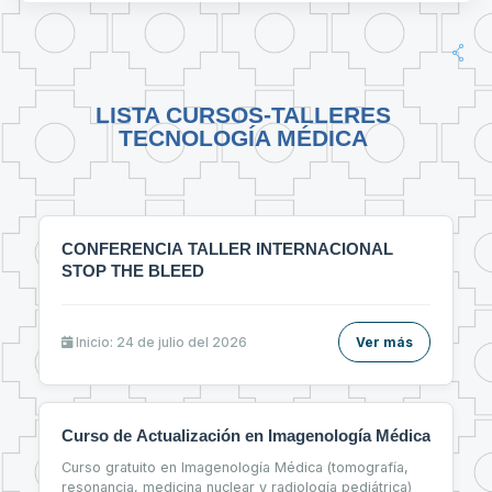
LISTA CURSOS-TALLERES
TECNOLOGÍA MÉDICA
CONFERENCIA TALLER INTERNACIONAL
STOP THE BLEED
Inicio: 24 de julio del 2026
Ver más
Curso de Actualización en Imagenología Médica
Curso gratuito en Imagenología Médica (tomografía,
resonancia, medicina nuclear y radiología pediátrica)