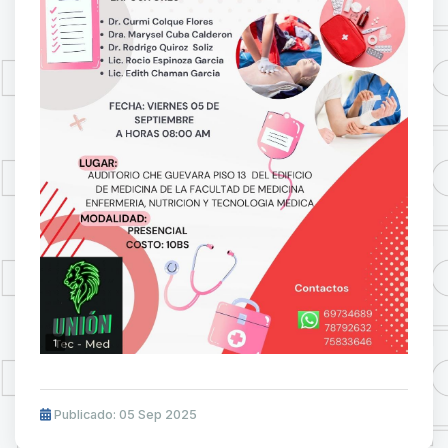
Publicado: 05 Sep 2025