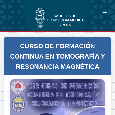
CURSO DE FORMACIÓN
CONTINUA EN TOMOGRAFÍA Y
RESONANCIA MAGNÉTICA