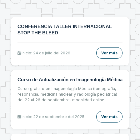
CONFERENCIA TALLER INTERNACIONAL
STOP THE BLEED
Inicio: 24 de julio del 2026
Ver más
Curso de Actualización en Imagenología Médica
Curso gratuito en Imagenología Médica (tomografía,
resonancia, medicina nuclear y radiología pediátrica)
del 22 al 26 de septiembre, modalidad online.
Inicio: 22 de septiembre del 2025
Ver más