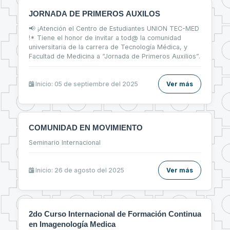
JORNADA DE PRIMEROS AUXILOS
📢 ¡Atención el Centro de Estudiantes UNION TEC-MED
!* Tiene el honor de invitar a tod@ la comunidad
universitaria de la carrera de Tecnología Médica, y
Facultad de Medicina a “Jornada de Primeros Auxilios”.
Inicio: 05 de septiembre del 2025
Ver más
COMUNIDAD EN MOVIMIENTO
Seminario Internacional
Inicio: 26 de agosto del 2025
Ver más
2do Curso Internacional de Formación Continua
en Imagenología Medica