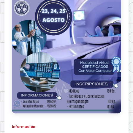
Información: