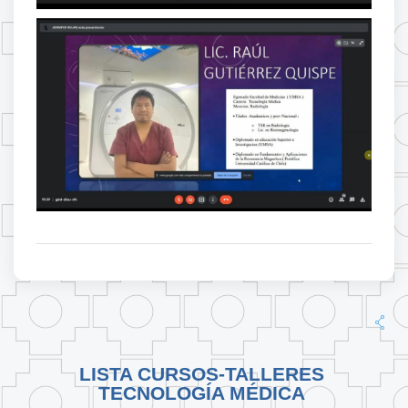
LISTA CURSOS-TALLERES
TECNOLOGÍA MÉDICA