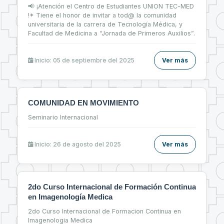
📢 ¡Atención el Centro de Estudiantes UNION TEC-MED
!* Tiene el honor de invitar a tod@ la comunidad
universitaria de la carrera de Tecnología Médica, y
Facultad de Medicina a “Jornada de Primeros Auxilios”.
Inicio: 05 de septiembre del 2025
Ver más
COMUNIDAD EN MOVIMIENTO
Seminario Internacional
Inicio: 26 de agosto del 2025
Ver más
2do Curso Internacional de Formación Continua
en Imagenología Medica
2do Curso Internacional de Formacion Continua en
Imagenologia Medica