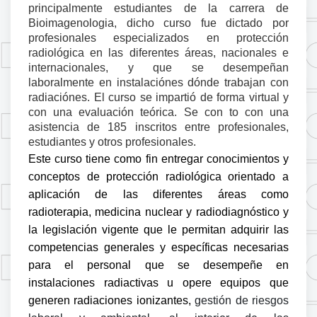
principalmente estudiantes de la carrera de
Bioimagenologia, dicho curso
fue dictado por
profesionales especializados en protección
radiológica en las diferentes áreas
, nacionales e
internacionales, y que se desempeñan
laboralmente en instalaciónes dónde trabajan con
radiaciónes. El curso se impartió de forma
virtual
y
con una evaluación teórica. Se con to con una
asistencia de 185 inscritos entre profesionales
,
estudiantes
y otros profesionales
.
Este curso tiene como fin entregar conocimientos y
conceptos de protección radiológica orientado a
aplicación de las diferentes áreas como
radioterapia, medicina nuclear y radiodiagnóstico y
la legislación vigente que le permitan adquirir las
competencias generales y específicas necesarias
para el personal que se desempeñe en
instalaciones radiactivas u opere equipos que
generen radiaciones ionizantes,
gestión de riesgos