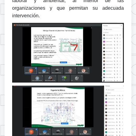
laboral y ambiental, al interior de las
organizaciones y que permitan su adecuada
intervención.