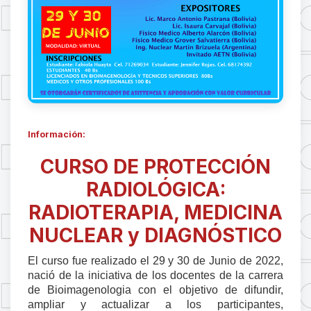
Información:
CURSO DE PROTECCIÓN
RADIOLÓGICA:
RADIOTERAPIA, MEDICINA
NUCLEAR y DIAGNÓSTICO
El curso
fue realizado el 29 y 30 de Junio de 2022,
nació de la iniciativa de los docentes de la carrera
de Bioimagenologia con el objetivo de difundir,
ampliar y actualizar a los participantes,