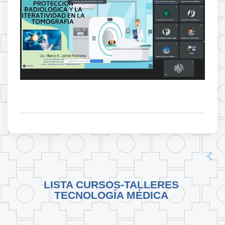
LISTA CURSOS-TALLERES
TECNOLOGÍA MÉDICA