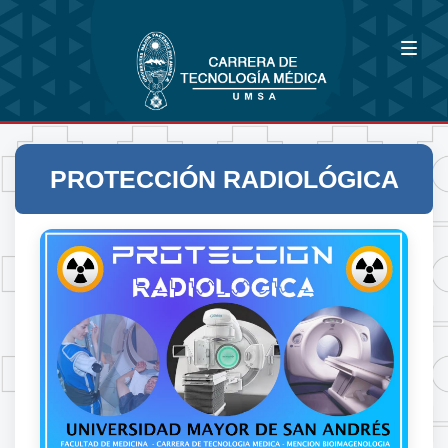
PROTECCIÓN RADIOLÓGICA