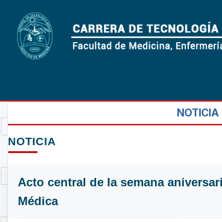
NOTICIA
NOTICIA
Acto central de la semana aniversar
Médica