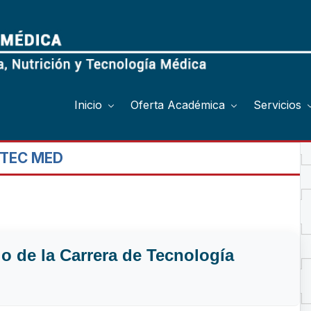
Inicio
Oferta Académica
Servicios
 TEC MED
io de la Carrera de Tecnología