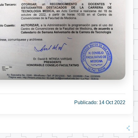
Publicado: 14 Oct 2022