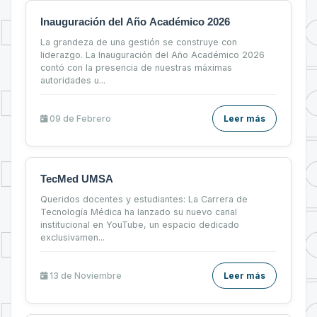
Inauguración del Año Académico 2026
La grandeza de una gestión se construye con
liderazgo. La Inauguración del Año Académico 2026
contó con la presencia de nuestras máximas
autoridades u...
09 de
Febrero
Leer más
TecMed UMSA
Queridos docentes y estudiantes: La Carrera de
Tecnología Médica ha lanzado su nuevo canal
institucional en YouTube, un espacio dedicado
exclusivamen...
13 de
Noviembre
Leer más