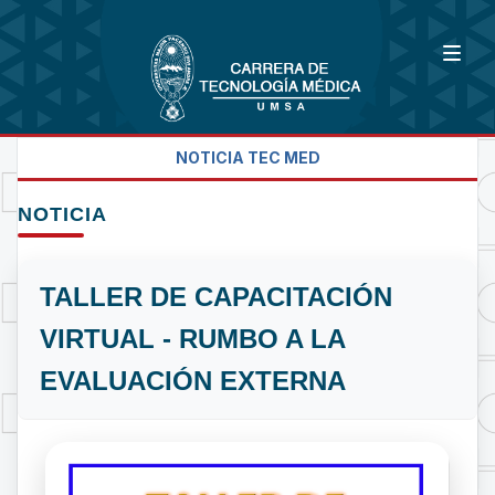
NOTICIA TEC MED
NOTICIA
TALLER DE CAPACITACIÓN
VIRTUAL - RUMBO A LA
EVALUACIÓN EXTERNA