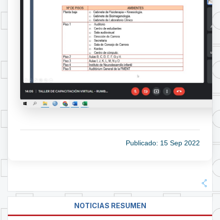
Publicado: 15 Sep 2022
NOTICIAS RESUMEN