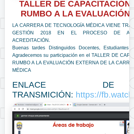
TALLER DE CAPACITACIÓN 
RUMBO A LA EVALUACIÓN
LA CARRERA DE TECNOLOGÍA MÉDICA VIENE TRA
GESTIÓN 2018 EN EL PROCESO DE AUT
ACREDITACIÓN.
Buenas tardes Distinguidos Docentes, Estudiantes y 
Agradecemos su participación en el TALLER DE CAP
RUMBO A LA EVALUACIÓN EXTERNA DE LA CARRE
MÉDICA
ENLACE D
TRANSMICIÓN:
https://fb.watc