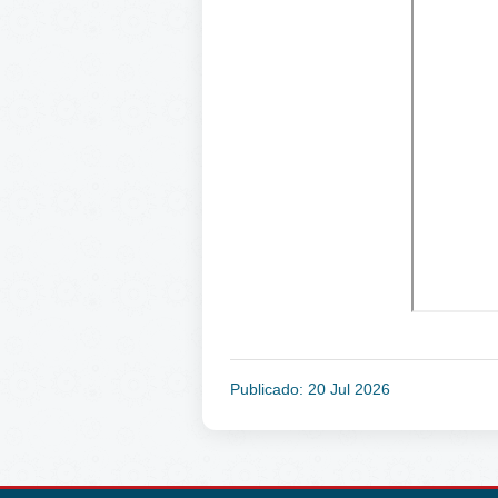
Publicado: 20 Jul 2026