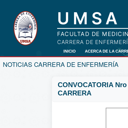
INICIO
ACERCA DE LA CAR
NOTICIAS CARRERA DE ENFERMERÍA
CONVOCATORIA Nro 
CARRERA