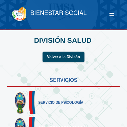
BIENESTAR SOCIAL
DIVISIÓN SALUD
Volver a la Divisón
SERVICIOS
SERVICIO DE PSICOLOGÍA