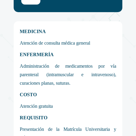
MEDICINA
Atención de consulta médica general
ENFERMERÍA
Administración de medicamentos por vía
parenteral (intramuscular e intravenoso),
curaciones planas, suturas.
COSTO
Atención gratuita
REQUISITO
Presentación de la Matrícula Universitaria y