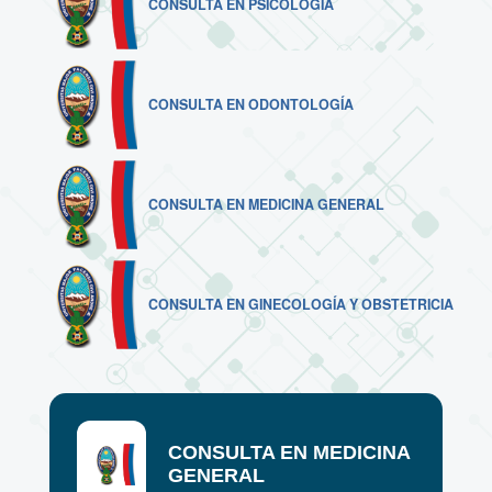
CONSULTA EN PSICOLOGÍA
CONSULTA EN ODONTOLOGÍA
CONSULTA EN MEDICINA GENERAL
CONSULTA EN GINECOLOGÍA Y OBSTETRICIA
CONSULTA EN MEDICINA
GENERAL