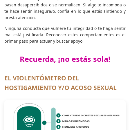
pasen desapercibidos o se normalicen. Si algo te incomoda o
te hace sentir insegura/o, confía en lo que estás sintiendo y
presta atención.
Ninguna conducta que vulnere tu integridad o te haga sentir
mal está justificada. Reconocer estos comportamientos es el
primer paso para actuar y buscar apoyo.
Recuerda, ¡no estás sola!
EL VIOLENTÓMETRO DEL
HOSTIGAMIENTO Y/O ACOSO SEXUAL