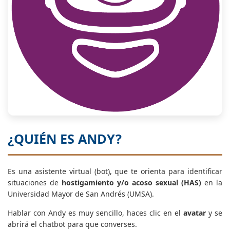
¿QUIÉN ES ANDY?
Es una asistente virtual (bot), que te orienta para identificar
situaciones de
hostigamiento y/o acoso sexual (HAS)
en la
Universidad Mayor de San Andrés (UMSA).
Hablar con Andy es muy sencillo, haces clic en el
avatar
y se
abrirá el chatbot para que converses.