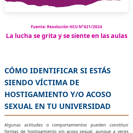
Fuente: Resolución HCU N°421/2024
La lucha se grita y se siente en las aulas
CÓMO IDENTIFICAR SI ESTÁS
SIENDO VÍCTIMA DE
HOSTIGAMIENTO Y/O ACOSO
SEXUAL EN TU UNIVERSIDAD
Algunas actitudes o comportamientos pueden constituir
formas de hostigamiento y/o acoso sexual, aunque a veces