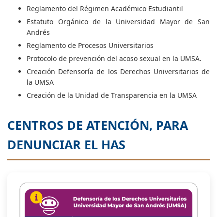
Reglamento del Régimen Académico Estudiantil
Estatuto Orgánico de la Universidad Mayor de San
Andrés
Reglamento de Procesos Universitarios
Protocolo de prevención del acoso sexual en la UMSA.
Creación Defensoría de los Derechos Universitarios de
la UMSA
Creación de la Unidad de Transparencia en la UMSA
CENTROS DE ATENCIÓN, PARA
DENUNCIAR EL HAS