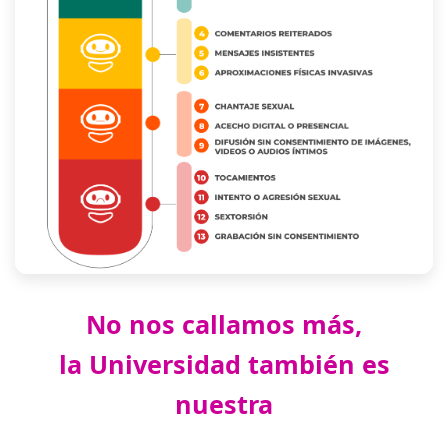
No nos callamos más,
la Universidad también es
nuestra