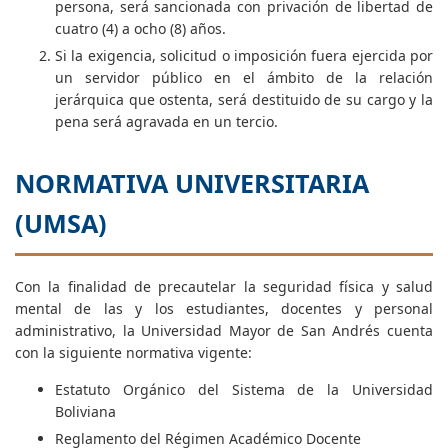
persona, será sancionada con privación de libertad de
cuatro (4) a ocho (8) años.
Si la exigencia, solicitud o imposición fuera ejercida por
un servidor público en el ámbito de la relación
jerárquica que ostenta, será destituido de su cargo y la
pena será agravada en un tercio.
NORMATIVA UNIVERSITARIA
(UMSA)
Con la finalidad de precautelar la seguridad física y salud
mental de las y los estudiantes, docentes y personal
administrativo, la Universidad Mayor de San Andrés cuenta
con la siguiente normativa vigente:
Estatuto Orgánico del Sistema de la Universidad
Boliviana
Reglamento del Régimen Académico Docente