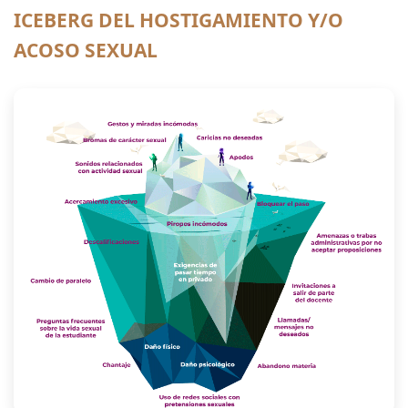
ICEBERG DEL HOSTIGAMIENTO Y/O
ACOSO SEXUAL