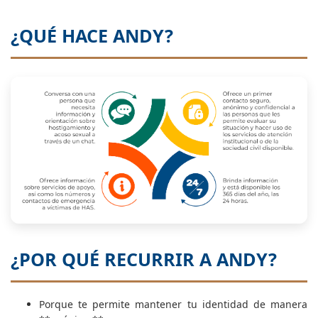
¿QUÉ HACE ANDY?
¿POR QUÉ RECURRIR A ANDY?
Porque te permite mantener tu identidad de manera