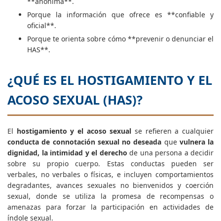
**anónima**.
Porque la información que ofrece es **confiable y
oficial**.
Porque te orienta sobre cómo **prevenir o denunciar el
HAS**.
¿QUÉ ES EL HOSTIGAMIENTO Y EL
ACOSO SEXUAL (HAS)?
El
hostigamiento y el acoso sexual
se refieren a cualquier
conducta de connotación sexual no deseada
que
vulnera la
dignidad, la intimidad y el derecho
de una persona a decidir
sobre su propio cuerpo. Estas conductas pueden ser
verbales, no verbales o físicas, e incluyen comportamientos
degradantes, avances sexuales no bienvenidos y coerción
sexual, donde se utiliza la promesa de recompensas o
amenazas para forzar la participación en actividades de
índole sexual.