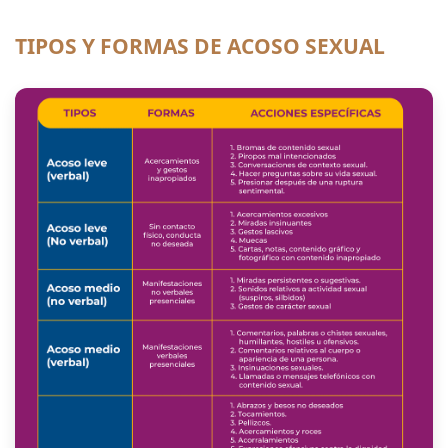
TIPOS Y FORMAS DE ACOSO SEXUAL