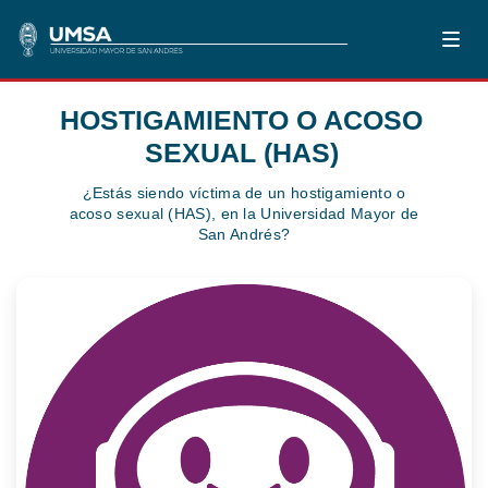
HOSTIGAMIENTO O ACOSO
SEXUAL (HAS)
¿Estás siendo víctima de un hostigamiento o
acoso sexual (HAS), en la Universidad Mayor de
San Andrés?