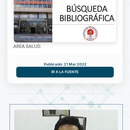
AREA SALUD.
Publicado: 21 Mar 2022
IR A LA FUENTE