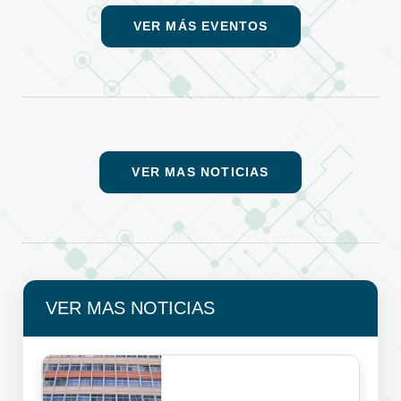
VER MÁS EVENTOS
VER MAS NOTICIAS
VER MAS NOTICIAS