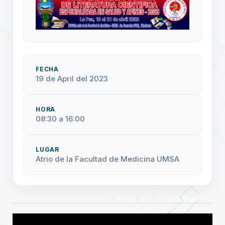
FECHA
19 de April del 2023
HORA
08:30 a 16:00
LUGAR
Atrio de la Facultad de Medicina UMSA