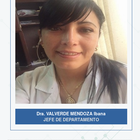
Dra. VALVERDE MENDOZA Ibana
JEFE DE DEPARTAMENTO