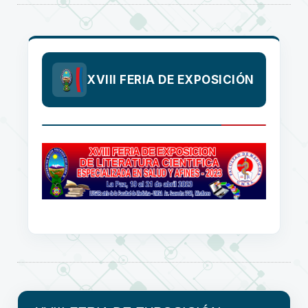
XVIII FERIA DE EXPOSICIÓN