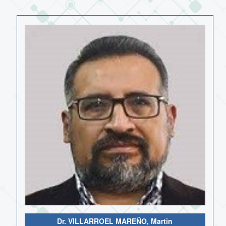
Dr. VILLARROEL MAREÑO, Martin