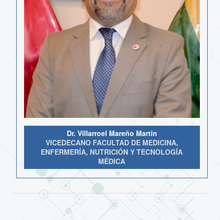
Dr. Villarroel Mareño Martin
VICEDECANO FACULTAD DE MEDICINA,
ENFERMERÍA, NUTRICIÓN Y TECNOLOGÍA
MÉDICA