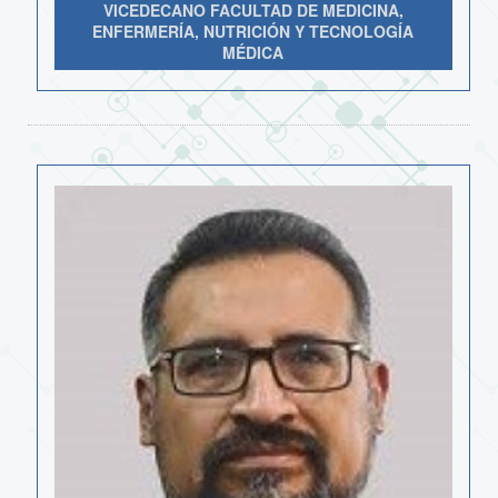
VICEDECANO FACULTAD DE MEDICINA,
ENFERMERÍA, NUTRICIÓN Y TECNOLOGÍA
MÉDICA