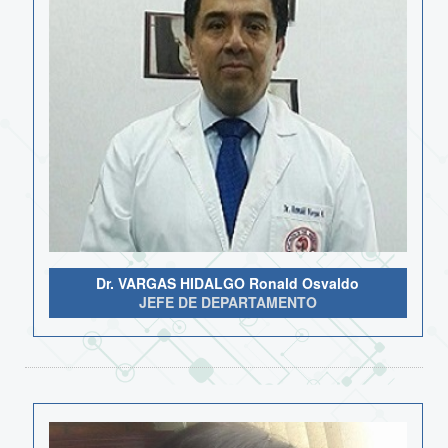
Dr. VARGAS HIDALGO Ronald Osvaldo
JEFE DE DEPARTAMENTO