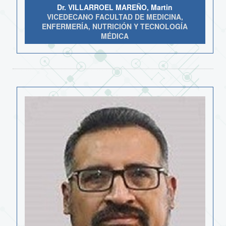
Dr. VILLARROEL MAREÑO, Martin
VICEDECANO FACULTAD DE MEDICINA,
ENFERMERÍA, NUTRICIÓN Y TECNOLOGÍA
MÉDICA