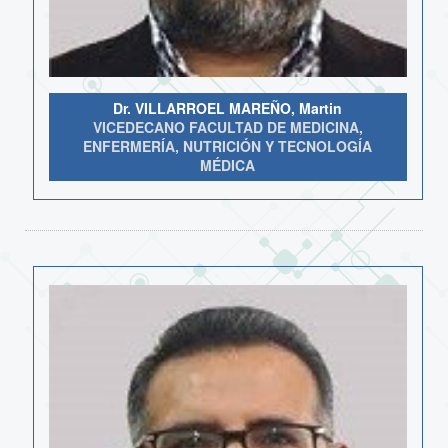
Dr. VILLARROEL MAREÑO, Martin
VICEDECANO FACULTAD DE MEDICINA,
ENFERMERÍA, NUTRICIÓN Y TECNOLOGÍA
MÉDICA