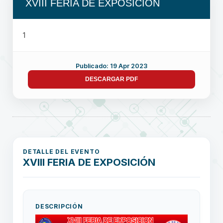
XVIII FERIA DE EXPOSICIÓN
1
Publicado: 19 Apr 2023
DESCARGAR PDF
DETALLE DEL EVENTO
XVIII FERIA DE EXPOSICIÓN
DESCRIPCIÓN