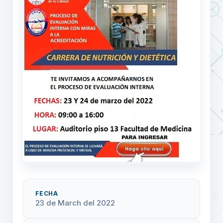
FECHA
23 de March del 2022