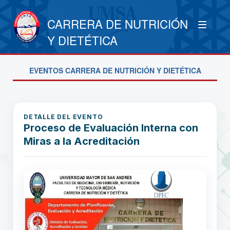
CARRERA DE NUTRICIÓN
Y DIETÉTICA
EVENTOS CARRERA DE NUTRICIÓN Y DIETÉTICA
DETALLE DEL EVENTO
Proceso de Evaluación Interna con
Miras a la Acreditación