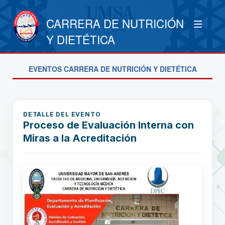
CARRERA DE NUTRICIÓN
Y DIETÉTICA
EVENTOS CARRERA DE NUTRICIÓN Y DIETÉTICA
DETALLE DEL EVENTO
Proceso de Evaluación Interna con
Miras a la Acreditación