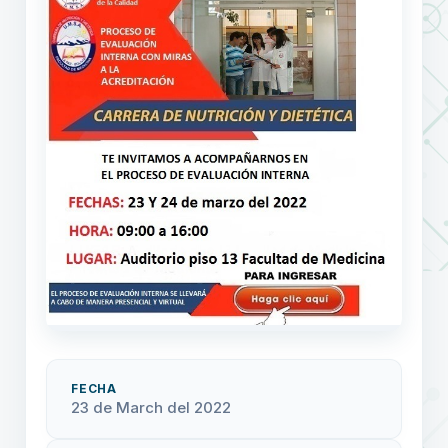
FECHA
23 de March del 2022