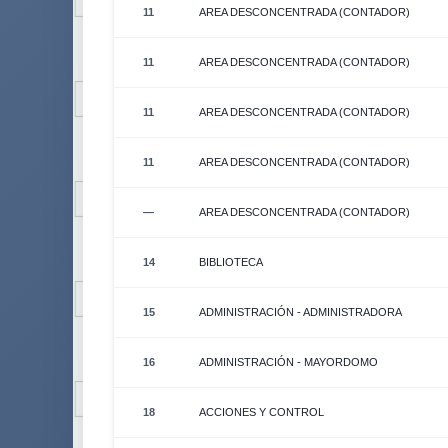
11
AREA DESCONCENTRADA (CONTADOR)
11
AREA DESCONCENTRADA (CONTADOR)
11
AREA DESCONCENTRADA (CONTADOR)
11
AREA DESCONCENTRADA (CONTADOR)
—
AREA DESCONCENTRADA (CONTADOR)
14
BIBLIOTECA
15
ADMINISTRACIÓN - ADMINISTRADORA
16
ADMINISTRACIÓN - MAYORDOMO
18
ACCIONES Y CONTROL