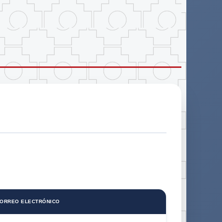
ORREO ELECTRÓNICO