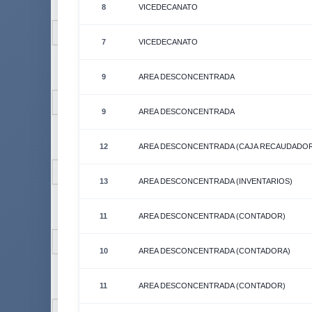
8
VICEDECANATO
7
VICEDECANATO
9
AREA DESCONCENTRADA
9
AREA DESCONCENTRADA
12
AREA DESCONCENTRADA (CAJA RECAUDADOR
13
AREA DESCONCENTRADA (INVENTARIOS)
11
AREA DESCONCENTRADA (CONTADOR)
10
AREA DESCONCENTRADA (CONTADORA)
11
AREA DESCONCENTRADA (CONTADOR)