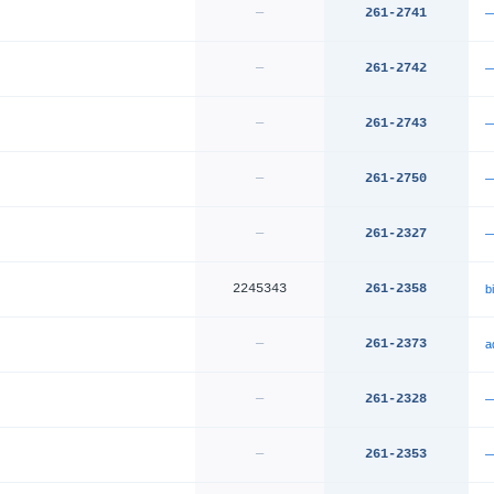
—
261-2741
—
261-2742
—
261-2743
—
261-2750
—
261-2327
2245343
261-2358
b
—
261-2373
a
—
261-2328
—
261-2353