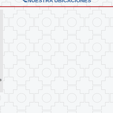
NUESTRA UBICACIONES