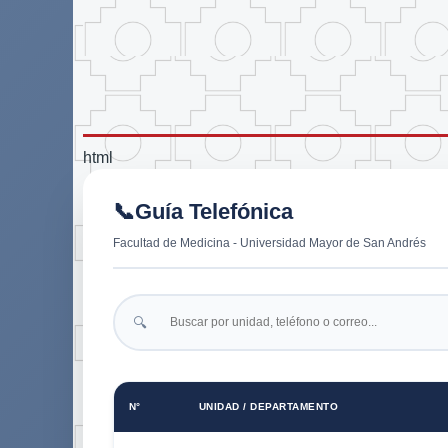
html
Guía Telefónica
Facultad de Medicina - Universidad Mayor de San Andrés
N°
UNIDAD / DEPARTAMENTO