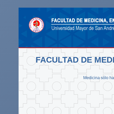
FACULTAD DE MEDI
Medicina sólo hay