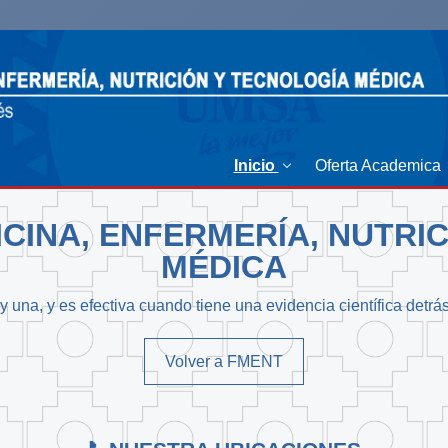
Inicio
Oferta Academica
CINA, ENFERMERÍA, NUTRI
MÉDICA
 una, y es efectiva cuando tiene una evidencia científica detrá
Volver a FMENT