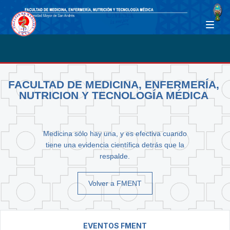
FACULTAD DE MEDICINA, ENFERMERÍA,
NUTRICION Y TECNOLOGÍA MÉDICA
Medicina sólo hay una, y es efectiva cuando
tiene una evidencia científica detrás que la
respalde.
Volver a FMENT
EVENTOS FMENT