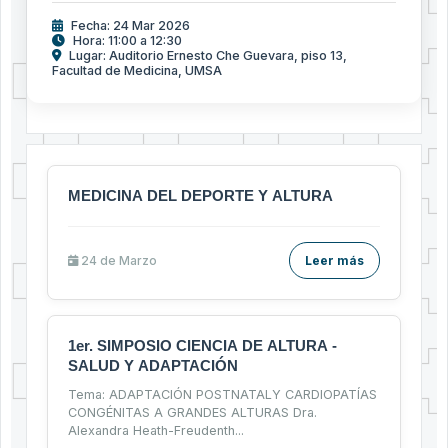
Fecha: 24 Mar 2026
Hora: 11:00 a 12:30
Lugar: Auditorio Ernesto Che Guevara, piso 13,
Facultad de Medicina, UMSA
MEDICINA DEL DEPORTE Y ALTURA
24 de
Marzo
Leer más
1er. SIMPOSIO CIENCIA DE ALTURA -
SALUD Y ADAPTACIÓN
Tema: ADAPTACIÓN POSTNATALY CARDIOPATÍAS
CONGÉNITAS A GRANDES ALTURAS Dra.
Alexandra Heath-Freudenth
...