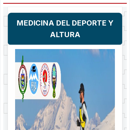
MEDICINA DEL DEPORTE Y
ALTURA