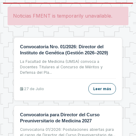
Noticias FMENT is temporarily unavailable.
Convocatoria Nro. 01/2026: Director del
Instituto de Genética (Gestión 2026–2029)
La Facultad de Medicina (UMSA) convoca a
Docentes Titulares al Concurso de Méritos y
Defensa del Pla
...
27 de
Julio
Leer más
Convocatoria para Director del Curso
Preuniversitario de Medicina 2027
Convocatoria 01/2026: Postulaciones abiertas para
el cargo de Director del Curso Preuniversitario de
...