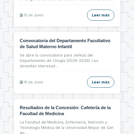
15 de
Junio
Leer más
Convocatoria del Departamento Facultativo
de Salud Materno Infantil
Se abre la convocatoria para Jefe(a) del
Departamento de Cirugía (2026-2029). Los
docentes interesad
...
15 de
Junio
Leer más
Resultados de la Concesión: Cafetería de la
Facultad de Medicina
La Facultad de Medicina, Enfermería, Nutrición y
Tecnología Médica de la Universidad Mayor de San
An
...