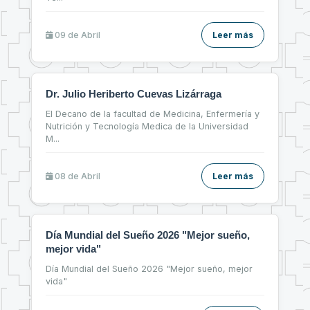
09 de
Abril
Leer más
Dr. Julio Heriberto Cuevas Lizárraga
El Decano de la facultad de Medicina, Enfermería y
Nutrición y Tecnología Medica de la Universidad
M
...
08 de
Abril
Leer más
Día Mundial del Sueño 2026 "Mejor sueño,
mejor vida"
Día Mundial del Sueño 2026 "Mejor sueño, mejor
vida"