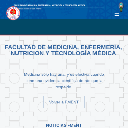
FACULTAD DE MEDICINA, ENFERMERÍA,
NUTRICION Y TECNOLOGÍA MÉDICA
Medicina sólo hay una, y es efectiva cuando
tiene una evidencia científica detrás que la
respalde.
Volver a FMENT
NOTICIAS FMENT