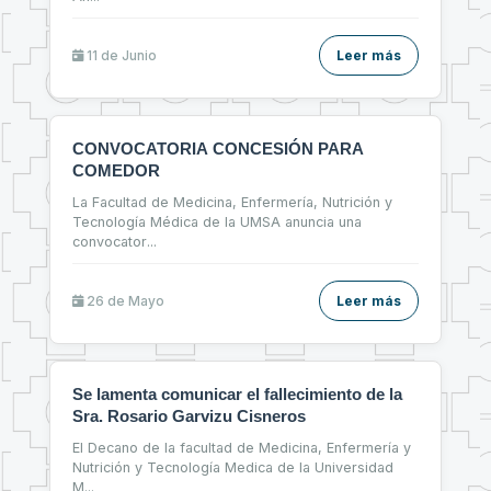
11 de
Junio
Leer más
CONVOCATORIA CONCESIÓN PARA
COMEDOR
La Facultad de Medicina, Enfermería, Nutrición y
Tecnología Médica de la UMSA anuncia una
convocator
...
26 de
Mayo
Leer más
Se lamenta comunicar el fallecimiento de la
Sra. Rosario Garvizu Cisneros
El Decano de la facultad de Medicina, Enfermería y
Nutrición y Tecnología Medica de la Universidad
M
...