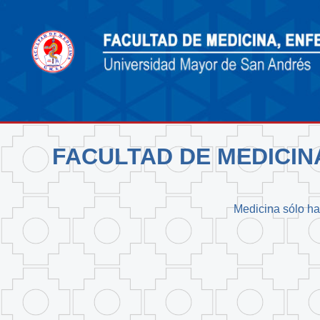
FACULTAD DE MEDICIN
Medicina sólo hay