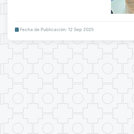
Fecha de Publicación: 12 Sep 2025