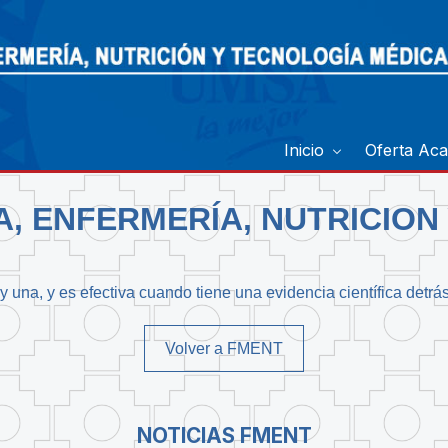
Inicio
Oferta Ac
A, ENFERMERÍA, NUTRICION
 una, y es efectiva cuando tiene una evidencia científica detrá
Volver a FMENT
NOTICIAS FMENT