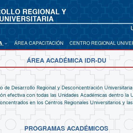
CA
ÁREA CAPACITACIÓN
CENTRO REGIONAL UNIVE
ÁREA ACADÉMICA IDR-DU
to de Desarrollo Regional y Desconcentración Universitari
ción efectiva con todas las Unidades Académicas dentro l
entrados en los Centros Regionales Universitarios y las 
PROGRAMAS ACADÉMICOS