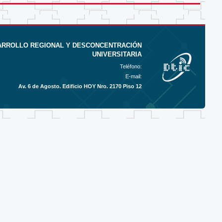
SARROLLO REGIONAL Y DESCONCENTRACIÓN
UNIVERSITARIA
Teléfono:
E-mail:
Av. 6 de Agosto. Edificio HOY Nro. 2170 Piso 12