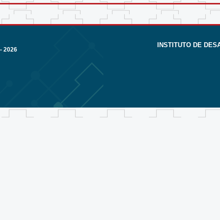
INSTITUTO DE DE
- 2026