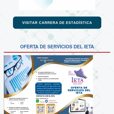
VISITAR CARRERA DE ESTADÍSTICA
OFERTA DE SERVICIOS DEL IETA