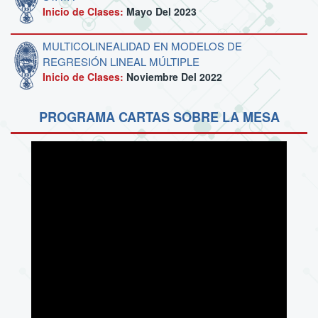
Inicio de Clases:
Mayo Del 2023
MULTICOLINEALIDAD EN MODELOS DE
REGRESIÓN LINEAL MÚLTIPLE
Inicio de Clases:
Noviembre Del 2022
PROGRAMA CARTAS SOBRE LA MESA