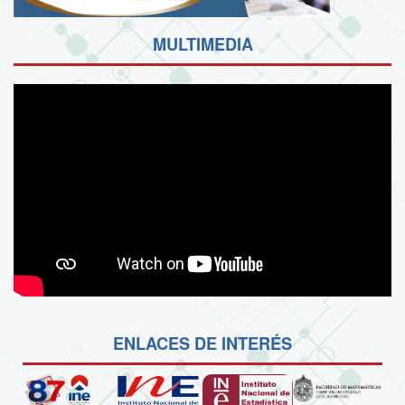
MULTIMEDIA
ENLACES DE INTERÉS