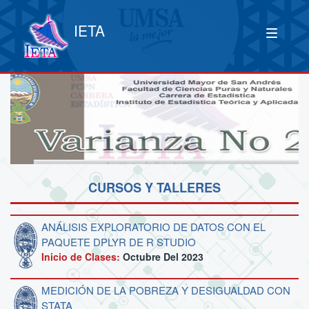
IETA
CURSOS Y TALLERES
ANÁLISIS EXPLORATORIO DE DATOS CON EL
PAQUETE DPLYR DE R STUDIO
Inicio de Clases:
Octubre Del 2023
MEDICIÓN DE LA POBREZA Y DESIGUALDAD CON
STATA