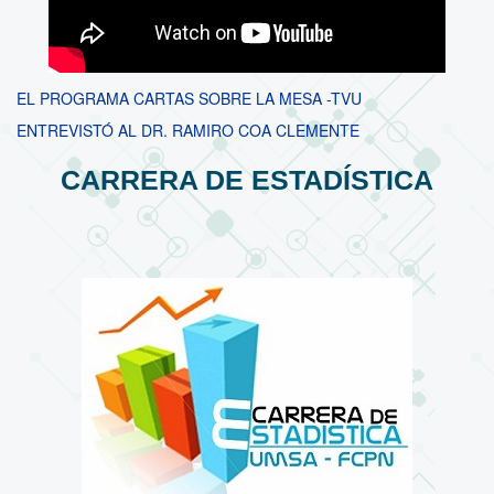
EL PROGRAMA CARTAS SOBRE LA MESA -TVU
ENTREVISTÓ AL DR. RAMIRO COA CLEMENTE
CARRERA DE ESTADÍSTICA