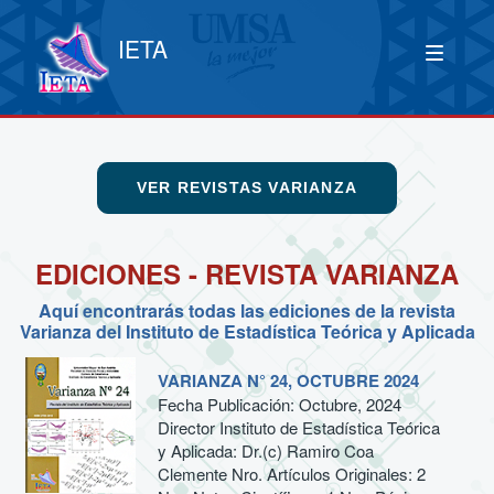
IETA
VER REVISTAS VARIANZA
EDICIONES - REVISTA VARIANZA
Aquí encontrarás todas las ediciones de la revista
Varianza del Instituto de Estadística Teórica y Aplicada
VARIANZA N° 24, OCTUBRE 2024
Fecha Publicación: Octubre, 2024
Director Instituto de Estadística Teórica
y Aplicada: Dr.(c) Ramiro Coa
Clemente Nro. Artículos Originales: 2