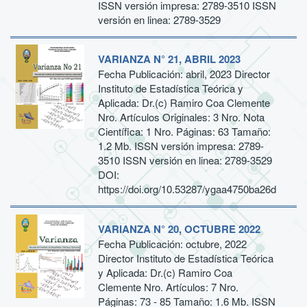
ISSN versión impresa: 2789-3510 ISSN
versión en linea: 2789-3529
VARIANZA N° 21, ABRIL 2023
Fecha Publicación: abril, 2023 Director
Instituto de Estadística Teórica y
Aplicada: Dr.(c) Ramiro Coa Clemente
Nro. Artículos Originales: 3 Nro. Nota
Científica: 1 Nro. Páginas: 63 Tamaño:
1.2 Mb. ISSN versión impresa: 2789-
3510 ISSN versión en linea: 2789-3529
DOI:
https://doi.org/10.53287/ygaa4750ba26d
VARIANZA N° 20, OCTUBRE 2022
Fecha Publicación: octubre, 2022
Director Instituto de Estadística Teórica
y Aplicada: Dr.(c) Ramiro Coa
Clemente Nro. Artículos: 7 Nro.
Páginas: 73 - 85 Tamaño: 1.6 Mb. ISSN