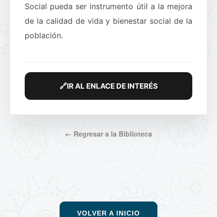
Social pueda ser instrumento útil a la mejora
de la calidad de vida y bienestar social de la
población.
🔗
IR AL ENLACE DE INTERÉS
← Regresar a la Biblioteca
VOLVER A INICIO