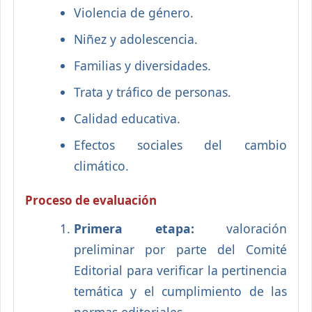
Violencia de género.
Niñez y adolescencia.
Familias y diversidades.
Trata y tráfico de personas.
Calidad educativa.
Efectos sociales del cambio
climático.
Proceso de evaluación
Primera etapa:
valoración
preliminar por parte del Comité
Editorial para verificar la pertinencia
temática y el cumplimiento de las