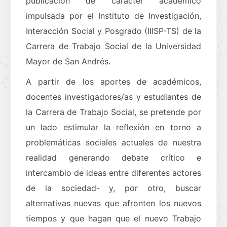
publicación de carácter académico
impulsada por el Instituto de Investigación,
Interacción Social y Posgrado (IIISP-TS) de la
Carrera de Trabajo Social de la Universidad
Mayor de San Andrés.
A partir de los aportes de académicos,
docentes investigadores/as y estudiantes de
la Carrera de Trabajo Social, se pretende por
un lado estimular la reflexión en torno a
problemáticas sociales actuales de nuestra
realidad generando debate crítico e
intercambio de ideas entre diferentes actores
de la sociedad- y, por otro, buscar
alternativas nuevas que afronten los nuevos
tiempos y que hagan que el nuevo Trabajo