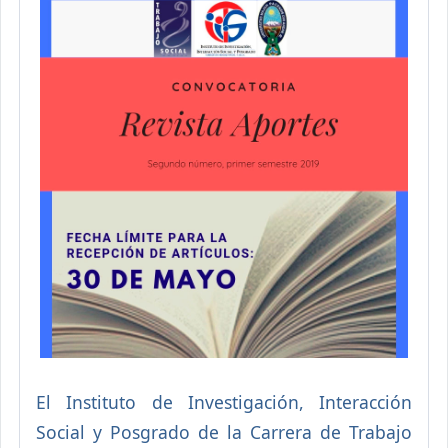
El Instituto de Investigación, Interacción
Social y Posgrado de la Carrera de Trabajo