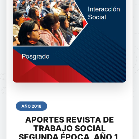
AÑO 2018
APORTES REVISTA DE
TRABAJO SOCIAL
SEGUNDA ÉPOCA, AÑO 1,