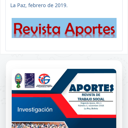
La Paz, febrero de 2019.