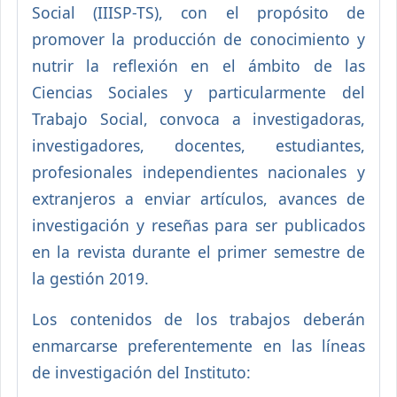
Social (IIISP-TS), con el propósito de
promover la producción de conocimiento y
nutrir la reflexión en el ámbito de las
Ciencias Sociales y particularmente del
Trabajo Social, convoca a investigadoras,
investigadores, docentes, estudiantes,
profesionales independientes nacionales y
extranjeros a enviar artículos, avances de
investigación y reseñas para ser publicados
en la revista durante el primer semestre de
la gestión 2019.
Los contenidos de los trabajos deberán
enmarcarse preferentemente en las líneas
de investigación del Instituto: