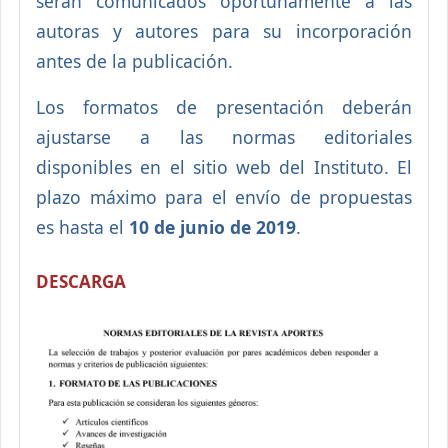
serán comunicados oportunamente a las
autoras y autores para su incorporación
antes de la publicación.
Los formatos de presentación deberán
ajustarse a las normas editoriales
disponibles en el sitio web del Instituto. El
plazo máximo para el envío de propuestas
es hasta el
10 de junio de 2019
.
DESCARGA