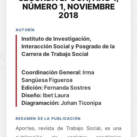
NÚMERO 1, NOVIEMBRE
2018
AUTORÍA
Instituto de Investigación,
Interacción Social y Posgrado de la
Carrera de Trabajo Social
Coordinación General:
Irma
Sangüesa Figueroa
Edición:
Fernanda Sostres
Diseño:
Ibet Laura
Diagramación:
Johan Ticonipa
RESUMEN DE LA PUBLICACIÓN
Aportes, revista de Trabajo Social, es una