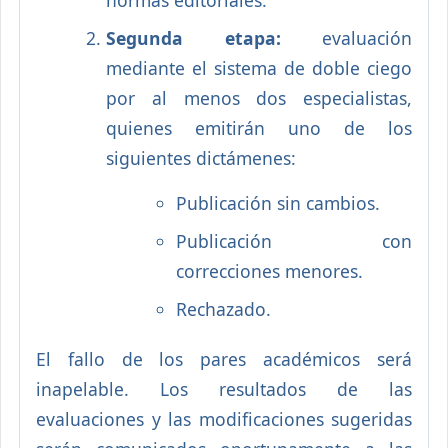
normas editoriales.
Segunda etapa:
evaluación
mediante el sistema de doble ciego
por al menos dos especialistas,
quienes emitirán uno de los
siguientes dictámenes:
Publicación sin cambios.
Publicación con
correcciones menores.
Rechazado.
El fallo de los pares académicos será
inapelable. Los resultados de las
evaluaciones y las modificaciones sugeridas