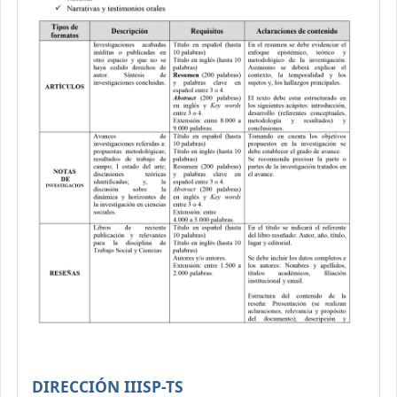
DIRECCIÓN IIISP-TS