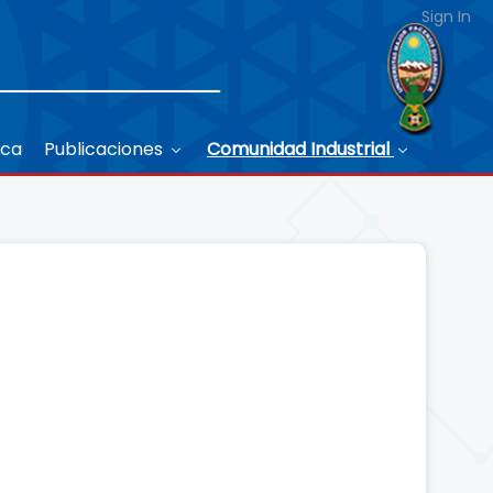
Sign In
eca
Publicaciones
Comunidad Industrial