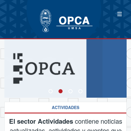
ACTIVIDADES
El sector Actividades
contiene noticias
actualizadas, actividades y eventos que