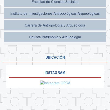
Facultad de Ciencias Sociales
Instituto de Investigaciones Antropológicas Arqueológicas
Carrera de Antropología y Arqueología
Revista Patrimonio y Arqueología
UBICACIÓN
INSTAGRAM