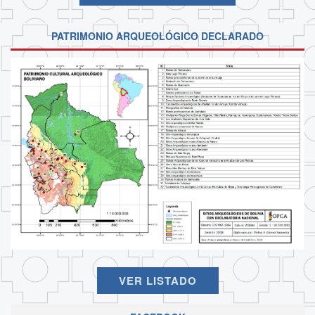
PATRIMONIO ARQUEOLÓGICO DECLARADO
VER LISTADO