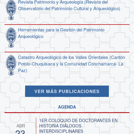
Revista Patrimonio y Arqueología (Revista del
Observatorio del Patrimonio Cultural y Arqueológico)
Herramientas para la Gestión del Patrimonio
Arqueológico
Catastro Arqueológico de los Valles Orientales (Cantón
Potolo-Chuquisaca y la Comunidad Conchamarca- La
Paz)
VER MÁS PUBLICACIONES
AGENDA
1ER COLOQUIO DE DOCTORANTES EN
HISTORIA DIÁLOGOS
ABR
23
INTERDISCIPLINARES