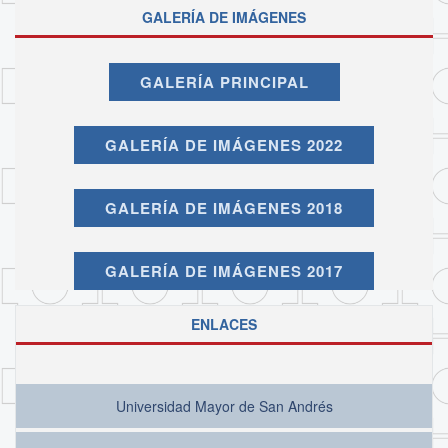
GALERÍA DE IMÁGENES
GALERÍA PRINCIPAL
GALERÍA DE IMÁGENES 2022
GALERÍA DE IMÁGENES 2018
GALERÍA DE IMÁGENES 2017
ENLACES
Universidad Mayor de San Andrés