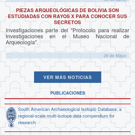
PIEZAS ARQUEOLÓGICAS DE BOLIVIA SON
ESTUDIADAS CON RAYOS X PARA CONOCER SUS
SECRETOS
Investigaciones parte del "Protocolo para realizar
Investigaciones en el Museo Nacional de
Arqueología".
28 de
Mayo
VER MÁS NOTICIAS
PUBLICACIONES
South American Archaeological Isotopic Database, a
regional-scale multi-isotope data compendium for
research