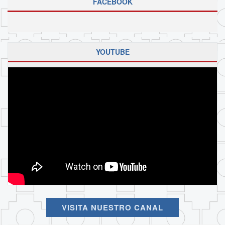
FACEBOOK
YOUTUBE
VISITA NUESTRO CANAL