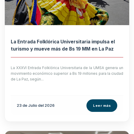
La Entrada Folklórica Universitaria impulsa el
turismo y mueve más de Bs 19 MM en La Paz
La XXXVI Entrada Folklórica Universitaria de la UMSA genera un
movimiento económico superior a Bs 19 millones para la ciudad
de La Paz, según...
23 de
Julio
del 2026
Leer más