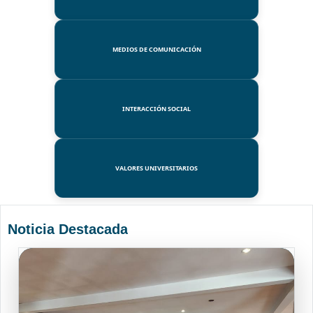
MEDIOS DE COMUNICACIÓN
INTERACCIÓN SOCIAL
VALORES UNIVERSITARIOS
Noticia Destacada