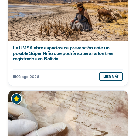
La UMSA abre espacios de prevención ante un
posible Súper Niño que podría superar a los tres
registrados en Bolivia
03 ago 2026
LEER MÁS