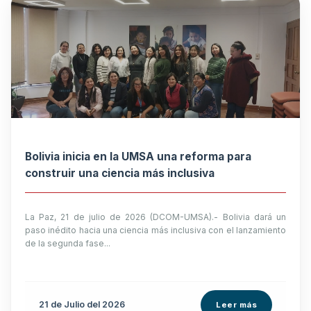
Bolivia inicia en la UMSA una reforma para
construir una ciencia más inclusiva
La Paz, 21 de julio de 2026 (DCOM-UMSA).- Bolivia dará un
paso inédito hacia una ciencia más inclusiva con el lanzamiento
de la segunda fase...
21 de
Julio
del 2026
Leer más