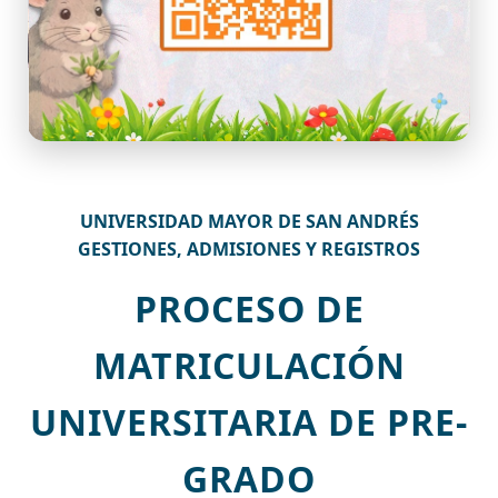
UNIVERSIDAD MAYOR DE SAN ANDRÉS
GESTIONES, ADMISIONES Y REGISTROS
PROCESO DE
MATRICULACIÓN
UNIVERSITARIA DE PRE-
GRADO