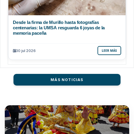
Desde la firma de Murillo hasta fotografías
centenarias: la UMSA resguarda 6 joyas de la
memoria paceña
30 jul 2026
LEER MÁS
MÁS NOTICIAS