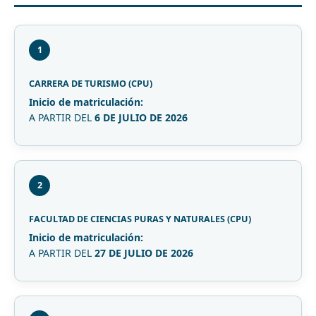
1
CARRERA DE TURISMO (CPU)
Inicio de matriculación:
A PARTIR DEL
6 DE JULIO DE 2026
2
FACULTAD DE CIENCIAS PURAS Y NATURALES (CPU)
Inicio de matriculación:
A PARTIR DEL
27 DE JULIO DE 2026