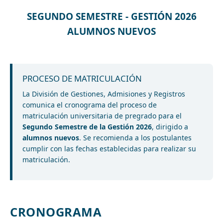
SEGUNDO SEMESTRE - GESTIÓN 2026
ALUMNOS NUEVOS
PROCESO DE MATRICULACIÓN
La División de Gestiones, Admisiones y Registros
comunica el cronograma del proceso de
matriculación universitaria de pregrado para el
Segundo Semestre de la Gestión 2026
, dirigido a
alumnos nuevos
. Se recomienda a los postulantes
cumplir con las fechas establecidas para realizar su
matriculación.
CRONOGRAMA