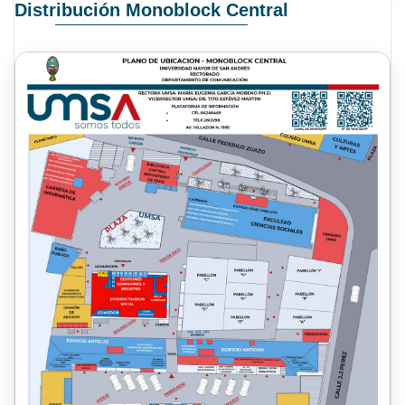
Distribución Monoblock Central