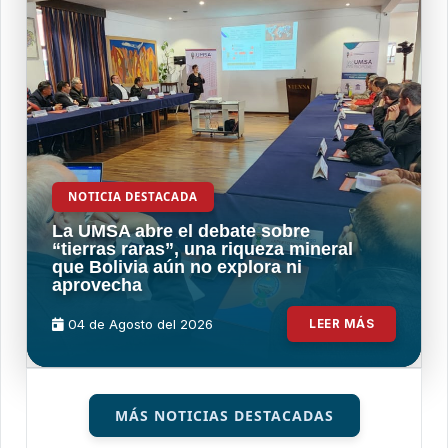
NOTICIA DESTACADA
La UMSA abre el debate sobre
“tierras raras”, una riqueza mineral
que Bolivia aún no explora ni
aprovecha
04 de
Agosto
del 2026
LEER MÁS
MÁS NOTICIAS DESTACADAS