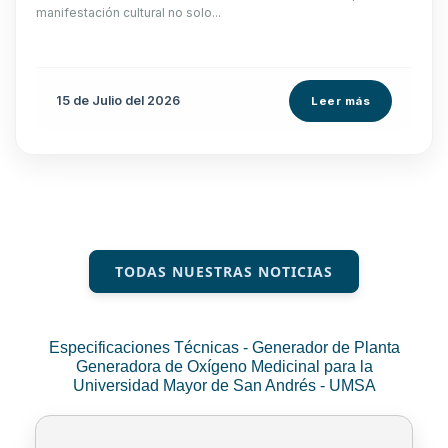
manifestación cultural no solo...
15 de
Julio
del 2026
Leer más
TODAS NUESTRAS NOTICIAS
Especificaciones Técnicas - Generador de Planta
Generadora de Oxígeno Medicinal para la
Universidad Mayor de San Andrés - UMSA