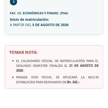
3
FAC. CS. ECONÓMICAS Y FINANC. (PSA)
Inicio de matriculación:
A PARTIR DEL
5 DE AGOSTO DE 2026
TOMAR NOTA:
EL CALENDARIO OFICIAL DE MATRICULACIÓN PARA EL
SEGUNDO SEMESTRE FINALIZA EL
21 DE AGOSTO DE
2026
.
PASADA ESTA FECHA, SE APLICARÁ LA MULTA
ESTABLECIDA PARA REZAGADOS DE
Bs. 242.-
.