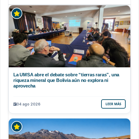
La UMSA abre el debate sobre “tierras raras”, una
riqueza mineral que Bolivia aún no explora ni
aprovecha
04 ago 2026
LEER MÁS