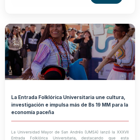
La Entrada Folklórica Universitaria une cultura,
investigación e impulsa más de Bs 19 MM para la
economía paceña
La Universidad Mayor de San Andrés (UMSA) lanzó la XXXVII
Entrada Folklórica Universitaria, destacando que esta