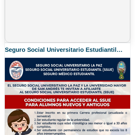
Seguro Social Universitario Estudiantil SSUE