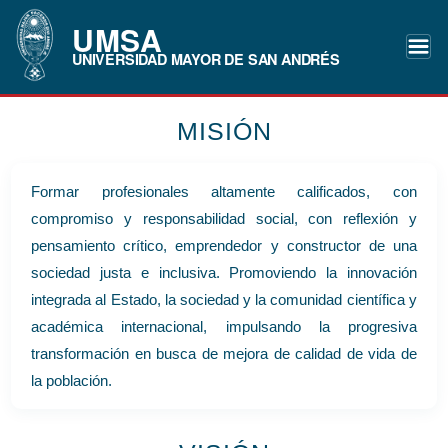
UMSA
UNIVERSIDAD MAYOR DE SAN ANDRÉS
MISIÓN
Formar profesionales altamente calificados, con
compromiso y responsabilidad social, con reflexión y
pensamiento crítico, emprendedor y constructor de una
sociedad justa e inclusiva. Promoviendo la innovación
integrada al Estado, la sociedad y la comunidad científica y
académica internacional, impulsando la progresiva
transformación en busca de mejora de calidad de vida de
la población.