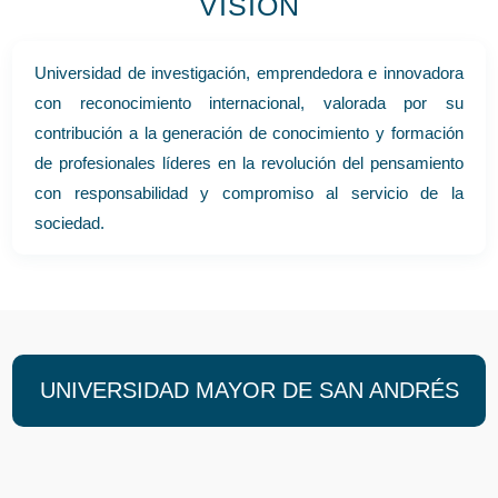
VISIÓN
Universidad de investigación, emprendedora e innovadora
con reconocimiento internacional, valorada por su
contribución a la generación de conocimiento y formación
de profesionales líderes en la revolución del pensamiento
con responsabilidad y compromiso al servicio de la
sociedad.
UNIVERSIDAD MAYOR DE SAN ANDRÉS