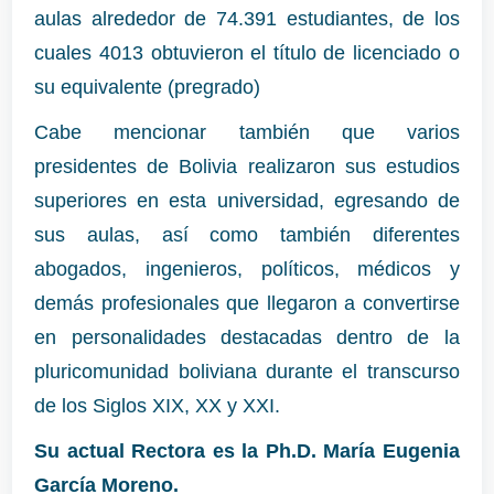
aulas alrededor de 74.391 estudiantes, de los
cuales 4013 obtuvieron el título de licenciado o
su equivalente (pregrado)
Cabe mencionar también que varios
presidentes de Bolivia realizaron sus estudios
superiores en esta universidad, egresando de
sus aulas, así como también diferentes
abogados, ingenieros, políticos, médicos y
demás profesionales que llegaron a convertirse
en personalidades destacadas dentro de la
pluricomunidad boliviana durante el transcurso
de los Siglos XIX, XX y XXI.
Su actual Rectora es la
Ph.D. María Eugenia
García Moreno.