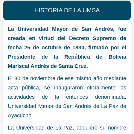
HISTORIA DE LA UMSA
La Universidad Mayor de San Andrés, fue
creada en virtud del Decreto Supremo de
fecha 25 de octubre de 1830, firmado por el
Presidente de la República de Bolivia
Mariscal Andrés de Santa Cruz.
El 30 de noviembre de ese mismo año mediante
acta pública, se inauguraron oficialmente las
actividades de la entonces denominada,
Universidad Menor de San Andrés de La Paz de
Ayacucho.
La Universidad de La Paz, adquiere su nombre