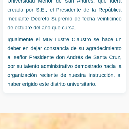
Universidad Menor de San Andrés, que fuera
creada por S.E., el Presidente de la República
mediante Decreto Supremo de fecha veinticinco
de octubre del año que cursa.
Igualmente el Muy Ilustre Claustro se hace un
deber en dejar constancia de su agradecimiento
al señor Presidente don Andrés de Santa Cruz,
por su talento administrativo demostrado hacia la
organización reciente de nuestra Instrucción, al
haber erigido este distrito universitario.