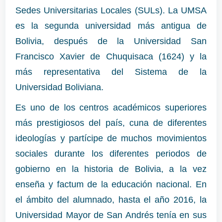
Sedes Universitarias Locales (SULs). La UMSA
es la segunda universidad más antigua de
Bolivia, después de la Universidad San
Francisco Xavier de Chuquisaca (1624) y la
más representativa del Sistema de la
Universidad Boliviana.
Es uno de los centros académicos superiores
más prestigiosos del país, cuna de diferentes
ideologías y partícipe de muchos movimientos
sociales durante los diferentes periodos de
gobierno en la historia de Bolivia, a la vez
enseña y factum de la educación nacional. En
el ámbito del alumnado, hasta el año 2016, la
Universidad Mayor de San Andrés tenía en sus