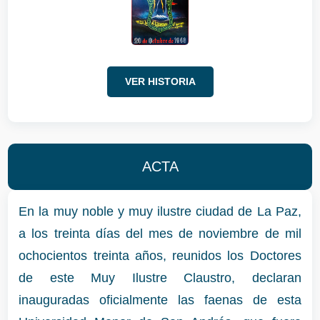
VER HISTORIA
ACTA
En la muy noble y muy ilustre ciudad de La Paz,
a los treinta días del mes de noviembre de mil
ochocientos treinta años, reunidos los Doctores
de este Muy Ilustre Claustro, declaran
inauguradas oficialmente las faenas de esta