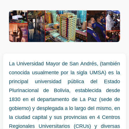
La Universidad Mayor de San Andrés, (también
conocida usualmente por la sigla UMSA) es la
principal universidad pública del Estado
Plurinacional de Bolivia, establecida desde
1830 en el departamento de La Paz (sede de
gobierno) y desplegada a lo largo del mismo, en
la ciudad capital y sus provincias en 4 Centros
Regionales Universitarios (CRUs) y diversas