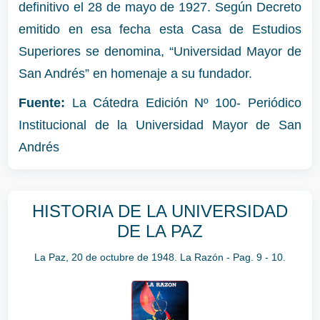
definitivo el 28 de mayo de 1927. Según Decreto
emitido en esa fecha esta Casa de Estudios
Superiores se denomina, “Universidad Mayor de
San Andrés” en homenaje a su fundador.
Fuente:
La Cátedra Edición Nº 100- Periódico
Institucional de la Universidad Mayor de San
Andrés
HISTORIA DE LA UNIVERSIDAD
DE LA PAZ
La Paz, 20 de octubre de 1948. La Razón - Pag. 9 - 10.