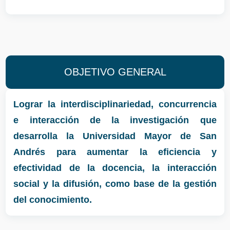
OBJETIVO GENERAL
Lograr la interdisciplinariedad, concurrencia
e interacción de la investigación que
desarrolla la Universidad Mayor de San
Andrés para aumentar la eficiencia y
efectividad de la docencia, la interacción
social y la difusión, como base de la gestión
del conocimiento.