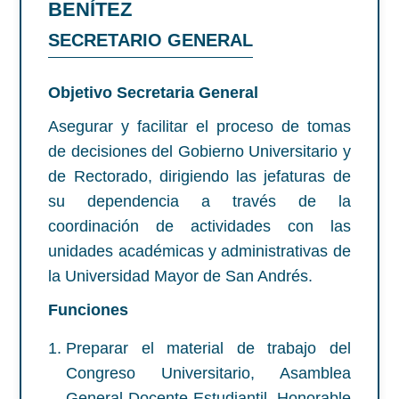
BENÍTEZ
SECRETARIO GENERAL
Objetivo Secretaria General
Asegurar y facilitar el proceso de tomas
de decisiones del Gobierno Universitario y
de Rectorado, dirigiendo las jefaturas de
su dependencia a través de la
coordinación de actividades con las
unidades académicas y administrativas de
la Universidad Mayor de San Andrés.
Funciones
Preparar el material de trabajo del
Congreso Universitario, Asamblea
General Docente Estudiantil, Honorable