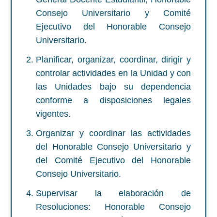
Consejo Universitario y Comité
Ejecutivo del Honorable Consejo
Universitario.
Planificar, organizar, coordinar, dirigir y
controlar actividades en la Unidad y con
las Unidades bajo su dependencia
conforme a disposiciones legales
vigentes.
Organizar y coordinar las actividades
del Honorable Consejo Universitario y
del Comité Ejecutivo del Honorable
Consejo Universitario.
Supervisar la elaboración de
Resoluciones: Honorable Consejo