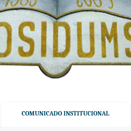
COMUNICADO INSTITUCIONAL
La
Federación Sindical de Docentes de la