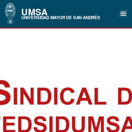
UMSA
UNIVERSIDAD MAYOR DE SAN ANDRÉS