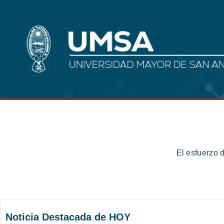
El esfuerzo 
Noticia Destacada de HOY