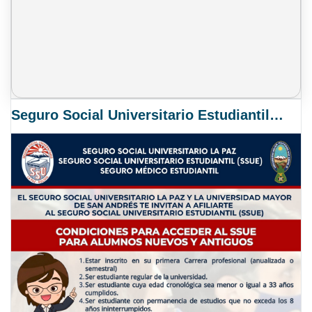
Seguro Social Universitario Estudiantil SSUE