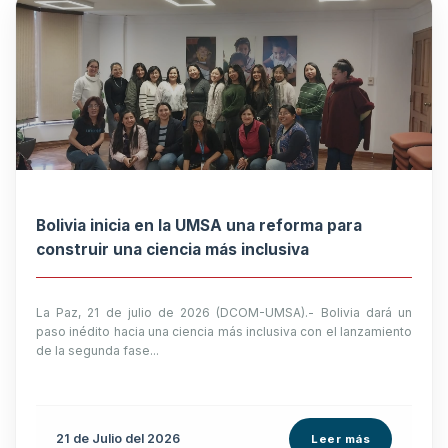
Bolivia inicia en la UMSA una reforma para
construir una ciencia más inclusiva
La Paz, 21 de julio de 2026 (DCOM-UMSA).- Bolivia dará un
paso inédito hacia una ciencia más inclusiva con el lanzamiento
de la segunda fase...
21 de
Julio
del 2026
Leer más