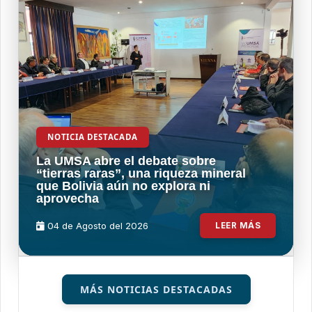
NOTICIA DESTACADA
La UMSA abre el debate sobre
“tierras raras”, una riqueza mineral
que Bolivia aún no explora ni
aprovecha
04 de
Agosto
del 2026
LEER MÁS
MÁS NOTICIAS DESTACADAS