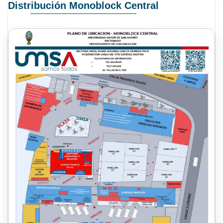
Distribución Monoblock Central