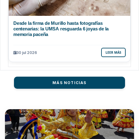
Desde la firma de Murillo hasta fotografías
centenarias: la UMSA resguarda 6 joyas de la
memoria paceña
30 jul 2026
LEER MÁS
MÁS NOTICIAS