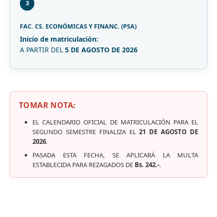
3
FAC. CS. ECONÓMICAS Y FINANC. (PSA)
Inicio de matriculación:
A PARTIR DEL
5 DE AGOSTO DE 2026
TOMAR NOTA:
EL CALENDARIO OFICIAL DE MATRICULACIÓN PARA EL
SEGUNDO SEMESTRE FINALIZA EL
21 DE AGOSTO DE
2026
.
PASADA ESTA FECHA, SE APLICARÁ LA MULTA
ESTABLECIDA PARA REZAGADOS DE
Bs. 242.-
.