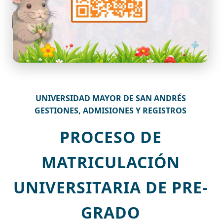
UNIVERSIDAD MAYOR DE SAN ANDRÉS
GESTIONES, ADMISIONES Y REGISTROS
PROCESO DE
MATRICULACIÓN
UNIVERSITARIA DE PRE-
GRADO