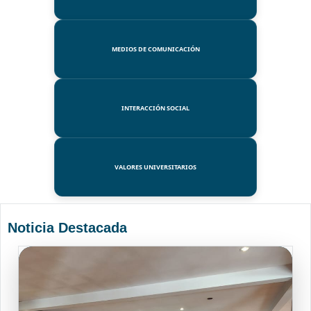
MEDIOS DE COMUNICACIÓN
INTERACCIÓN SOCIAL
VALORES UNIVERSITARIOS
Noticia Destacada