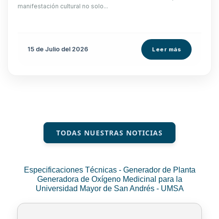
manifestación cultural no solo...
15 de
Julio
del 2026
Leer más
TODAS NUESTRAS NOTICIAS
Especificaciones Técnicas - Generador de Planta
Generadora de Oxígeno Medicinal para la
Universidad Mayor de San Andrés - UMSA