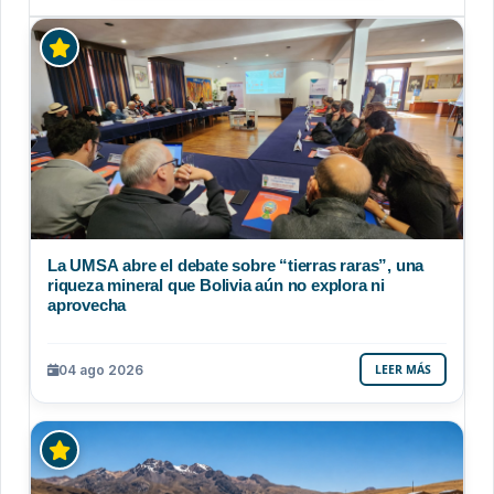
La UMSA abre el debate sobre “tierras raras”, una
riqueza mineral que Bolivia aún no explora ni
aprovecha
04 ago 2026
LEER MÁS