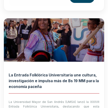
La Entrada Folklórica Universitaria une cultura,
investigación e impulsa más de Bs 19 MM para la
economía paceña
La Universidad Mayor de San Andrés (UMSA) lanzó la XXXVII
Entrada Folklórica Universitaria, destacando que esta