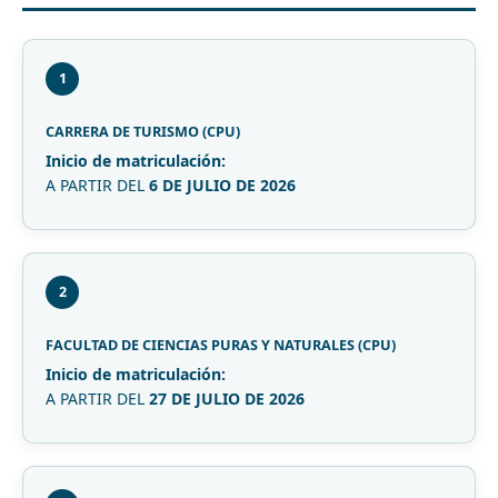
1
CARRERA DE TURISMO (CPU)
Inicio de matriculación:
A PARTIR DEL
6 DE JULIO DE 2026
2
FACULTAD DE CIENCIAS PURAS Y NATURALES (CPU)
Inicio de matriculación:
A PARTIR DEL
27 DE JULIO DE 2026