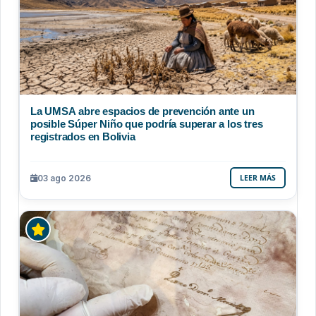
La UMSA abre espacios de prevención ante un
posible Súper Niño que podría superar a los tres
registrados en Bolivia
03 ago 2026
LEER MÁS