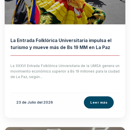
La Entrada Folklórica Universitaria impulsa el
turismo y mueve más de Bs 19 MM en La Paz
La XXXVI Entrada Folklórica Universitaria de la UMSA genera un
movimiento económico superior a Bs 19 millones para la ciudad
de La Paz, según...
23 de
Julio
del 2026
Leer más