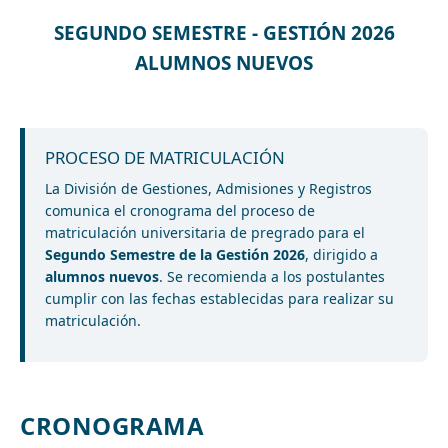
SEGUNDO SEMESTRE - GESTIÓN 2026
ALUMNOS NUEVOS
PROCESO DE MATRICULACIÓN
La División de Gestiones, Admisiones y Registros
comunica el cronograma del proceso de
matriculación universitaria de pregrado para el
Segundo Semestre de la Gestión 2026
, dirigido a
alumnos nuevos
. Se recomienda a los postulantes
cumplir con las fechas establecidas para realizar su
matriculación.
CRONOGRAMA