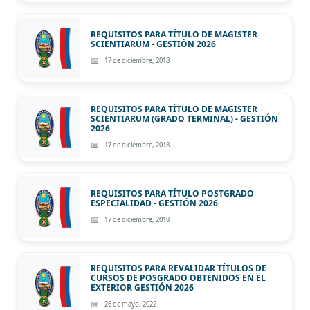
REQUISITOS PARA TÍTULO DE MAGISTER
SCIENTIARUM - GESTIÓN 2026
17 de diciembre, 2018
REQUISITOS PARA TÍTULO DE MAGISTER
SCIENTIARUM (GRADO TERMINAL) - GESTIÓN
2026
17 de diciembre, 2018
REQUISITOS PARA TÍTULO POSTGRADO
ESPECIALIDAD - GESTIÓN 2026
17 de diciembre, 2018
REQUISITOS PARA REVALIDAR TÍTULOS DE
CURSOS DE POSGRADO OBTENIDOS EN EL
EXTERIOR GESTIÓN 2026
26 de mayo, 2022