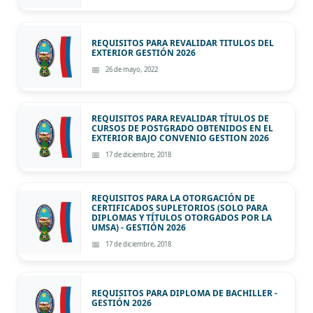
REQUISITOS PARA REVALIDAR TITULOS DEL
EXTERIOR GESTIÓN 2026
26 de mayo, 2022
REQUISITOS PARA REVALIDAR TÍTULOS DE
CURSOS DE POSTGRADO OBTENIDOS EN EL
EXTERIOR BAJO CONVENIO GESTION 2026
17 de diciembre, 2018
REQUISITOS PARA LA OTORGACIÓN DE
CERTIFICADOS SUPLETORIOS (SOLO PARA
DIPLOMAS Y TÍTULOS OTORGADOS POR LA
UMSA) - GESTIÓN 2026
17 de diciembre, 2018
REQUISITOS PARA DIPLOMA DE BACHILLER -
GESTIÓN 2026