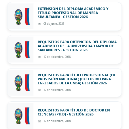
EXTENSIÓN DEL DIPLOMA ACADÉMICO Y
TÍTULO PROFESIONAL DE MANERA
SIMULTÁNEA - GESTIÓN 2026
03 de junio, 2021
REQUISITOS PARA OBTENCIÓN DEL DIPLOMA
ACADÉMICO DE LA UNIVERSIDAD MAYOR DE
SAN ANDRÉS - GESTION 2026
17 de diciembre, 2018
REQUISITOS PARA TÍTULO PROFESIONAL (EX .
PROVISIÓN NACIONAL) (EXCLUSIVO PARA
EGRESADOS DE LA UMSA) GESTIÓN 2026
17 de diciembre, 2018
REQUISITOS PARA TÍTULO DE DOCTOR EN
CIENCIAS (PH.D) - GESTIÓN 2026
17 de diciembre, 2018