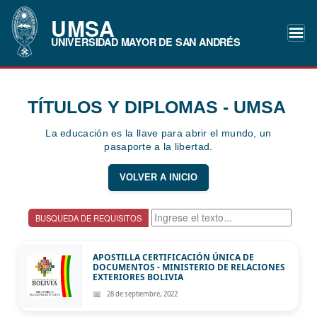
UMSA
UNIVERSIDAD MAYOR DE SAN ANDRÉS
TÍTULOS Y DIPLOMAS - UMSA
La educación es la llave para abrir el mundo, un
pasaporte a la libertad.
VOLVER A INICIO
BUSQUEDA DE REQUISITOS
APOSTILLA CERTIFICACIÓN ÚNICA DE
DOCUMENTOS - MINISTERIO DE RELACIONES
EXTERIORES BOLIVIA
28 de septiembre, 2022