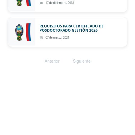
17 de diciembre, 2018
REQUISITOS PARA CERTIFICADO DE
POSDOCTORADO GESTIÓN 2026
07 de marzo, 2024
Anterior
Siguiente