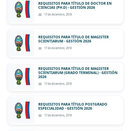
REQUISITOS PARA TÍTULO DE DOCTOR EN
CIENCIAS (PH.D) - GESTIÓN 2026
17 de diciembre, 2018
REQUISITOS PARA TÍTULO DE MAGISTER
SCIENTIARUM - GESTIÓN 2026
17 de diciembre, 2018
REQUISITOS PARA TÍTULO DE MAGISTER
SCIENTIARUM (GRADO TERMINAL) - GESTIÓN
2026
17 de diciembre, 2018
REQUISITOS PARA TÍTULO POSTGRADO
ESPECIALIDAD - GESTIÓN 2026
17 de diciembre, 2018