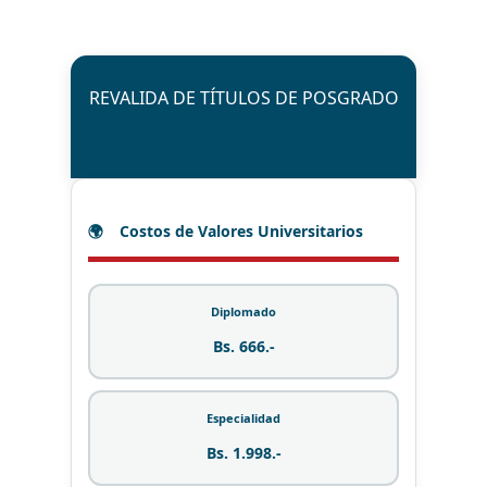
REVALIDA DE TÍTULOS DE POSGRADO
Títulos obtenidos en el exterior - Gestión 2026
Costos de Valores Universitarios
Diplomado
Bs. 666.-
Especialidad
Bs. 1.998.-