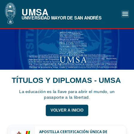
UMSA
UNIVERSIDAD MAYOR DE SAN ANDRÉS
TÍTULOS Y DIPLOMAS - UMSA
La educación es la llave para abrir el mundo, un
pasaporte a la libertad.
VOLVER A INICIO
APOSTILLA CERTIFICACIÓN ÚNICA DE