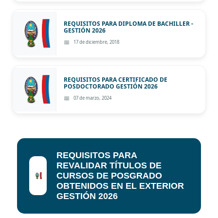
REQUISITOS PARA DIPLOMA DE BACHILLER -
GESTIÓN 2026
17 de diciembre, 2018
REQUISITOS PARA CERTIFICADO DE
POSDOCTORADO GESTIÓN 2026
07 de marzo, 2024
REQUISITOS PARA
REVALIDAR TÍTULOS DE
CURSOS DE POSGRADO
OBTENIDOS EN EL EXTERIOR
GESTIÓN 2026