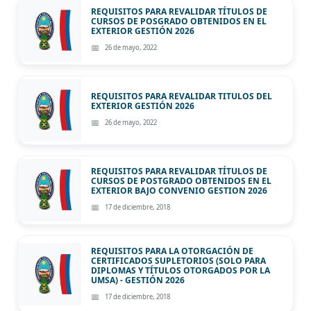
REQUISITOS PARA REVALIDAR TÍTULOS DE
CURSOS DE POSGRADO OBTENIDOS EN EL
EXTERIOR GESTIÓN 2026
26 de mayo, 2022
REQUISITOS PARA REVALIDAR TITULOS DEL
EXTERIOR GESTIÓN 2026
26 de mayo, 2022
REQUISITOS PARA REVALIDAR TÍTULOS DE
CURSOS DE POSTGRADO OBTENIDOS EN EL
EXTERIOR BAJO CONVENIO GESTION 2026
17 de diciembre, 2018
REQUISITOS PARA LA OTORGACIÓN DE
CERTIFICADOS SUPLETORIOS (SOLO PARA
DIPLOMAS Y TÍTULOS OTORGADOS POR LA
UMSA) - GESTIÓN 2026
17 de diciembre, 2018