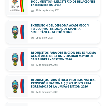
DOCUMENTOS - MINISTERIO DE RELACIONES
EXTERIORES BOLIVIA
28 de septiembre, 2022
EXTENSIÓN DEL DIPLOMA ACADÉMICO Y
TÍTULO PROFESIONAL DE MANERA
SIMULTÁNEA - GESTIÓN 2026
03 de junio, 2021
REQUISITOS PARA OBTENCIÓN DEL DIPLOMA
ACADÉMICO DE LA UNIVERSIDAD MAYOR DE
SAN ANDRÉS - GESTION 2026
17 de diciembre, 2018
REQUISITOS PARA TÍTULO PROFESIONAL (EX .
PROVISIÓN NACIONAL) (EXCLUSIVO PARA
EGRESADOS DE LA UMSA) GESTIÓN 2026
17 de diciembre, 2018