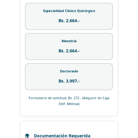
Especialidad Clínico Quirúrgico
Bs. 2.664.-
Maestría
Bs. 2.664.-
Doctorado
Bs. 3.997.-
Formulario de solicitud: Bs. 272.- (Adquirir en Caja
Edif. Melissa)
Documentación Requerida