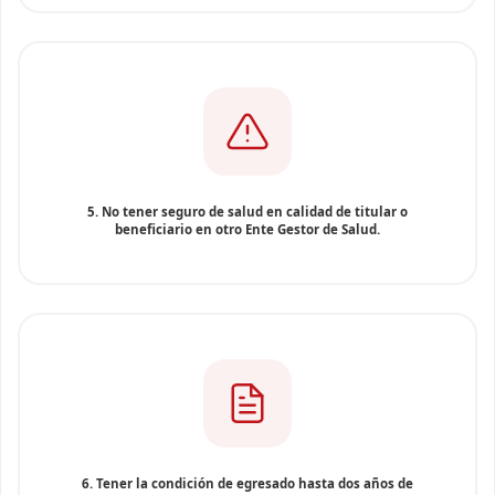
5. No tener seguro de salud en calidad de titular o
beneficiario en otro Ente Gestor de Salud.
6. Tener la condición de egresado hasta dos años de