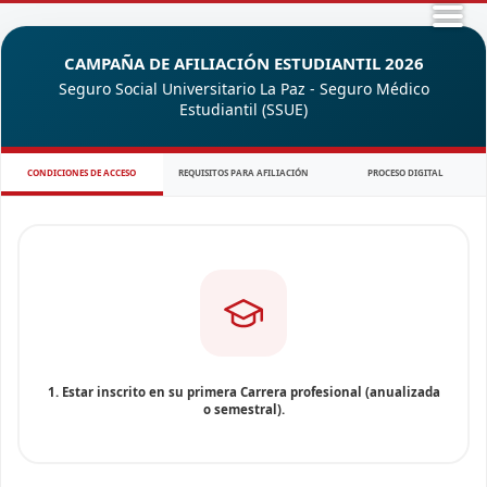
CAMPAÑA DE AFILIACIÓN ESTUDIANTIL 2026
Seguro Social Universitario La Paz - Seguro Médico
Estudiantil (SSUE)
CONDICIONES DE ACCESO
REQUISITOS PARA AFILIACIÓN
PROCESO DIGITAL
1. Estar inscrito en su primera Carrera profesional (anualizada
o semestral).