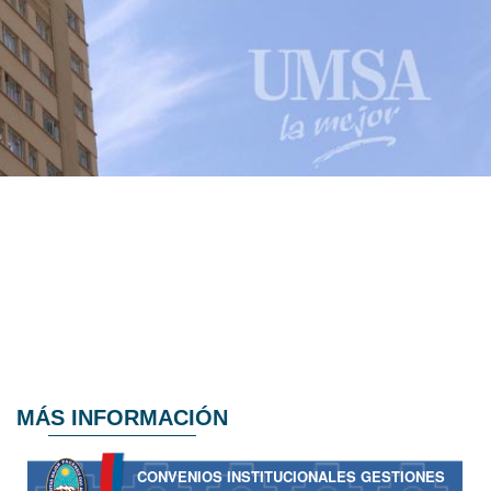
MÁS INFORMACIÓN
CONVENIOS INSTITUCIONALES GESTIONES