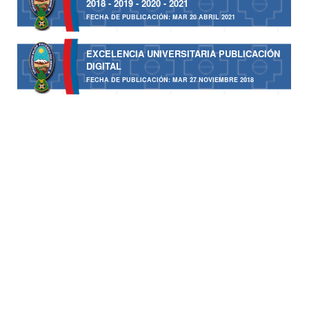
2018 - 2019 - 2020 - 2021
FECHA DE PUBLICACIÓN: MAR 20 ABRIL 2021
EXCELENCIA UNIVERSITARIA PUBLICACIÓN
DIGITAL
FECHA DE PUBLICACIÓN: MAR 27 NOVIEMBRE 2018