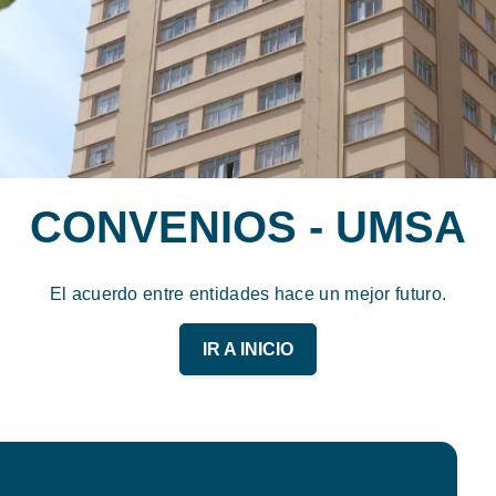
CONVENIOS - UMSA
El acuerdo entre entidades hace un mejor futuro.
IR A INICIO