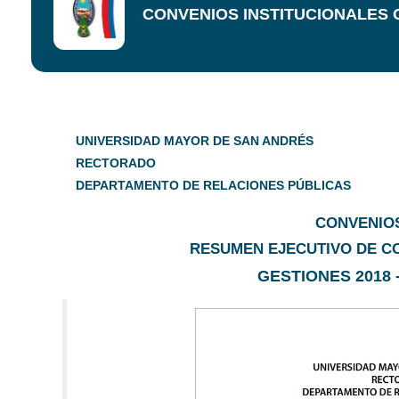
CONVENIOS INSTITUCIONALES GES
UNIVERSIDAD MAYOR DE SAN ANDRÉS
RECTORADO
DEPARTAMENTO DE RELACIONES PÚBLICAS
CONVENIOS
RESUMEN EJECUTIVO DE CO
GESTIONES 2018 - 