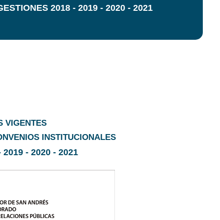
TIONES 2018 - 2019 - 2020 - 2021
 VIGENTES
NVENIOS INSTITUCIONALES
2019 - 2020 - 2021