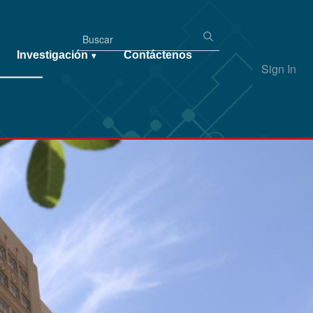
Investigación
Contáctenos
▾
Sign In