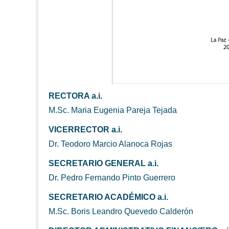
RECTORA a.i.
M.Sc. Maria Eugenia Pareja Tejada
VICERRECTOR a.i.
Dr. Teodoro Marcio Alanoca Rojas
SECRETARIO GENERAL a.i.
Dr. Pedro Fernando Pinto Guerrero
SECRETARIO ACADÉMICO a.i.
M.Sc. Boris Leandro Quevedo Calderón