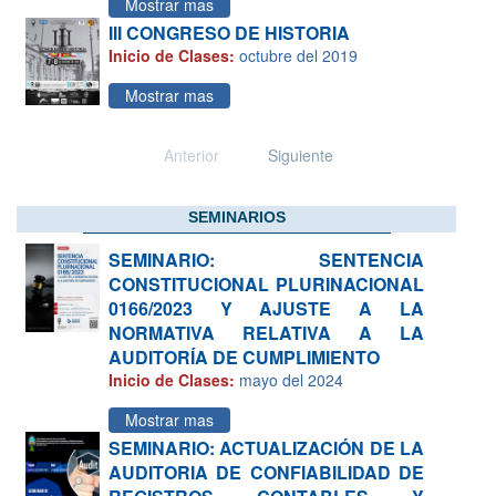
Mostrar mas
III CONGRESO DE HISTORIA
Inicio de Clases:
octubre del 2019
Mostrar mas
Anterior
Siguiente
SEMINARIOS
SEMINARIO: SENTENCIA
CONSTITUCIONAL PLURINACIONAL
0166/2023 Y AJUSTE A LA
NORMATIVA RELATIVA A LA
AUDITORÍA DE CUMPLIMIENTO
Inicio de Clases:
mayo del 2024
Mostrar mas
SEMINARIO: ACTUALIZACIÓN DE LA
AUDITORIA DE CONFIABILIDAD DE