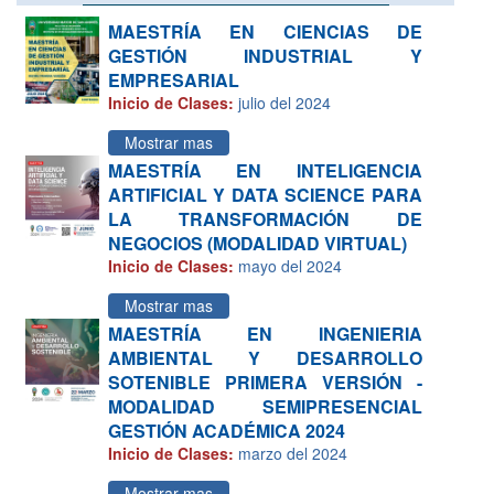
MAESTRÍA EN CIENCIAS DE
GESTIÓN INDUSTRIAL Y
EMPRESARIAL
Inicio de Clases:
julio del 2024
Mostrar mas
MAESTRÍA EN INTELIGENCIA
ARTIFICIAL Y DATA SCIENCE PARA
LA TRANSFORMACIÓN DE
NEGOCIOS (MODALIDAD VIRTUAL)
Inicio de Clases:
mayo del 2024
Mostrar mas
MAESTRÍA EN INGENIERIA
AMBIENTAL Y DESARROLLO
SOTENIBLE PRIMERA VERSIÓN -
MODALIDAD SEMIPRESENCIAL
GESTIÓN ACADÉMICA 2024
Inicio de Clases:
marzo del 2024
Mostrar mas