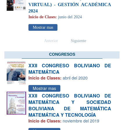
VIRTUAL) - GESTIÓN ACADÉMICA
2024
Inicio de Clases:
junio del 2024
Mostrar mas
Anterior
Siguiente
CONGRESOS
XXII CONGRESO BOLIVIANO DE
MATEMÁTICA
Inicio de Clases:
abril del 2020
Mostrar mas
XXII CONGRESO BOLIVIANO DE
MATEMÁTICA Y SOCIEDAD
BOLIVIANA DE MATEMÁTICA
MATEMÁTICA Y TECNOLOGÍA
Inicio de Clases:
noviembre del 2019