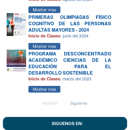
Mostrar mas
PRIMERAS OLIMPIADAS FÍSICO
COGNITIVO DE LAS PERSONAS
ADULTAS MAYORES - 2024
Inicio de Clases:
junio del 2024
Mostrar mas
PROGRAMA DESCONCENTRADO
ACADÉMICO CIENCIAS DE LA
EDUCACIÓN PARA EL
DESARROLLO SOSTENIBLE
Inicio de Clases:
marzo del 2023
Mostrar mas
Anterior
Siguiente
SIGUENOS EN: