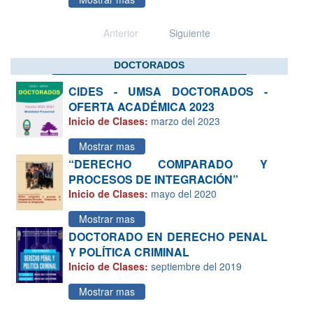
Anterior
Siguiente
DOCTORADOS
CIDES - UMSA DOCTORADOS -
OFERTA ACADÉMICA 2023
Inicio de Clases:
marzo del 2023
Mostrar mas
“DERECHO COMPARADO Y
PROCESOS DE INTEGRACIÓN”
Inicio de Clases:
mayo del 2020
Mostrar mas
DOCTORADO EN DERECHO PENAL
Y POLÍTICA CRIMINAL
Inicio de Clases:
septiembre del 2019
Mostrar mas