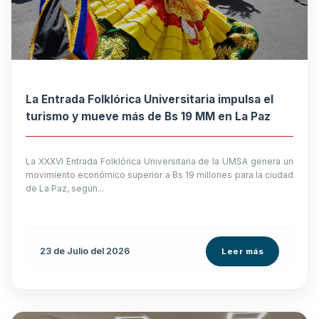
La Entrada Folklórica Universitaria impulsa el
turismo y mueve más de Bs 19 MM en La Paz
La XXXVI Entrada Folklórica Universitaria de la UMSA genera un
movimiento económico superior a Bs 19 millones para la ciudad
de La Paz, según...
23 de
Julio
del 2026
Leer más