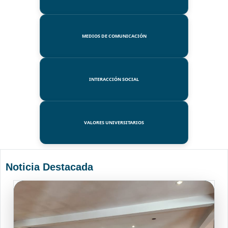
MEDIOS DE COMUNICACIÓN
INTERACCIÓN SOCIAL
VALORES UNIVERSITARIOS
Noticia Destacada