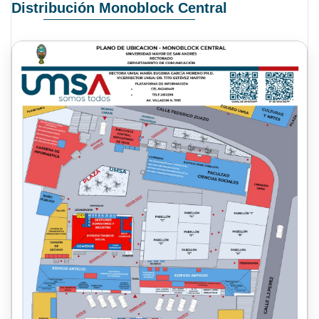
Distribución Monoblock Central