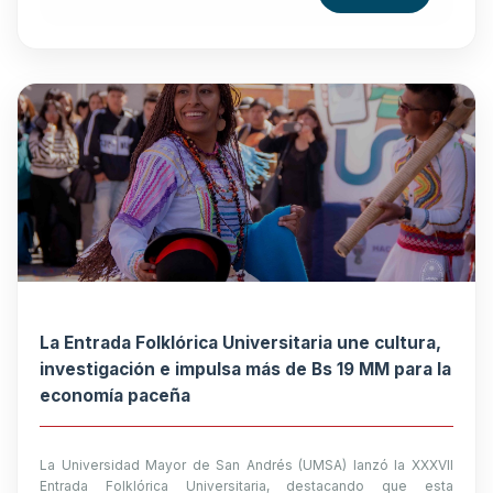
La Entrada Folklórica Universitaria une cultura,
investigación e impulsa más de Bs 19 MM para la
economía paceña
La Universidad Mayor de San Andrés (UMSA) lanzó la XXXVII
Entrada Folklórica Universitaria, destacando que esta