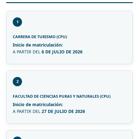
1
CARRERA DE TURISMO (CPU)
Inicio de matriculación:
A PARTIR DEL
6 DE JULIO DE 2026
2
FACULTAD DE CIENCIAS PURAS Y NATURALES (CPU)
Inicio de matriculación:
A PARTIR DEL
27 DE JULIO DE 2026