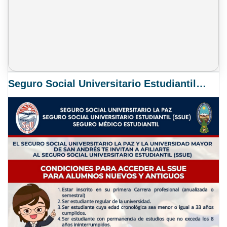
Seguro Social Universitario Estudiantil SSUE