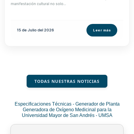
manifestación cultural no solo...
15 de
Julio
del 2026
Leer más
TODAS NUESTRAS NOTICIAS
Especificaciones Técnicas - Generador de Planta
Generadora de Oxígeno Medicinal para la
Universidad Mayor de San Andrés - UMSA