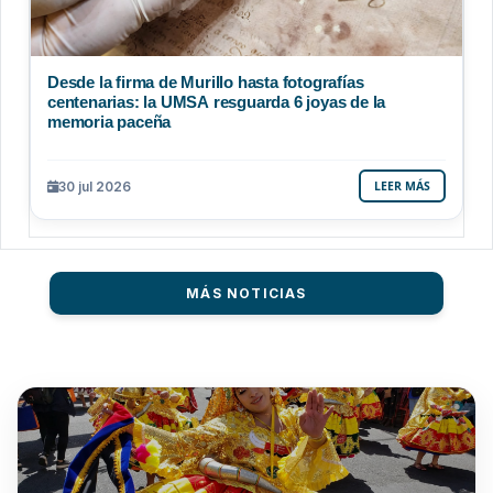
Desde la firma de Murillo hasta fotografías
centenarias: la UMSA resguarda 6 joyas de la
memoria paceña
30 jul 2026
LEER MÁS
MÁS NOTICIAS