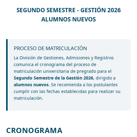
SEGUNDO SEMESTRE - GESTIÓN 2026
ALUMNOS NUEVOS
PROCESO DE MATRICULACIÓN
La División de Gestiones, Admisiones y Registros
comunica el cronograma del proceso de
matriculación universitaria de pregrado para el
Segundo Semestre de la Gestión 2026
, dirigido a
alumnos nuevos
. Se recomienda a los postulantes
cumplir con las fechas establecidas para realizar su
matriculación.
CRONOGRAMA