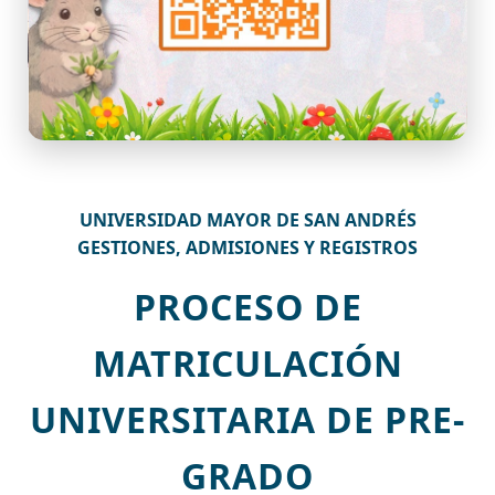
UNIVERSIDAD MAYOR DE SAN ANDRÉS
GESTIONES, ADMISIONES Y REGISTROS
PROCESO DE
MATRICULACIÓN
UNIVERSITARIA DE PRE-
GRADO