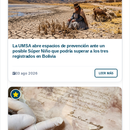
La UMSA abre espacios de prevención ante un
posible Súper Niño que podría superar a los tres
registrados en Bolivia
03 ago 2026
LEER MÁS