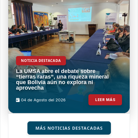
NOTICIA DESTACADA
La UMSA abre el debate sobre
“tierras raras”, una riqueza mineral
que Bolivia aún no explora ni
aprovecha
04 de
Agosto
del 2026
LEER MÁS
MÁS NOTICIAS DESTACADAS