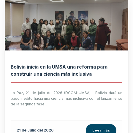
Bolivia inicia en la UMSA una reforma para
construir una ciencia más inclusiva
La Paz, 21 de julio de 2026 (DCOM-UMSA).- Bolivia dará un
paso inédito hacia una ciencia más inclusiva con el lanzamiento
de la segunda fase...
21 de
Julio
del 2026
Leer más