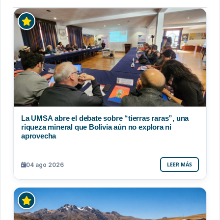
La UMSA abre el debate sobre “tierras raras”, una
riqueza mineral que Bolivia aún no explora ni
aprovecha
04 ago 2026
LEER MÁS