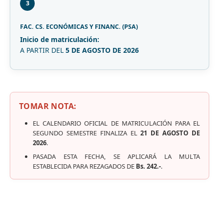
3
FAC. CS. ECONÓMICAS Y FINANC. (PSA)
Inicio de matriculación:
A PARTIR DEL
5 DE AGOSTO DE 2026
TOMAR NOTA:
EL CALENDARIO OFICIAL DE MATRICULACIÓN PARA EL
SEGUNDO SEMESTRE FINALIZA EL
21 DE AGOSTO DE
2026
.
PASADA ESTA FECHA, SE APLICARÁ LA MULTA
ESTABLECIDA PARA REZAGADOS DE
Bs. 242.-
.