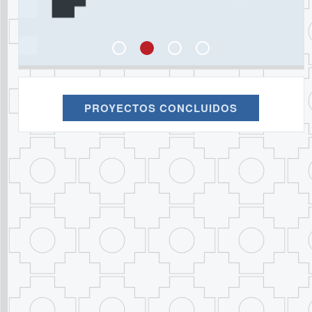
PROYECTOS CONCLUIDOS