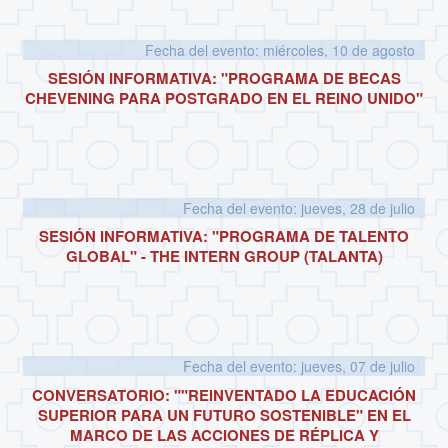
Fecha del evento: miércoles, 10 de agosto
SESIÓN INFORMATIVA: "PROGRAMA DE BECAS
CHEVENING PARA POSTGRADO EN EL REINO UNIDO"
Fecha del evento: jueves, 28 de julio
SESIÓN INFORMATIVA: "PROGRAMA DE TALENTO
GLOBAL" - THE INTERN GROUP (TALANTA)
Fecha del evento: jueves, 07 de julio
CONVERSATORIO: ""REINVENTADO LA EDUCACIÓN
SUPERIOR PARA UN FUTURO SOSTENIBLE" EN EL
MARCO DE LAS ACCIONES DE RÉPLICA Y