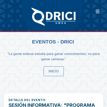
EVENTOS - DRICI
“La gente exitosa estudia para ganar conocimientos, no para
ganar carreras.”
INICIO
DETALLE DEL EVENTO
SESIÓN INFORMATIVA: "PROGRAMA