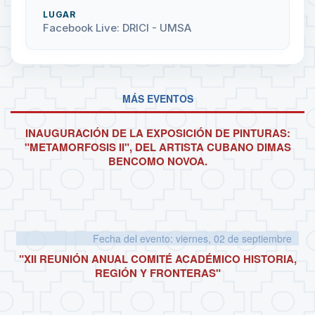
LUGAR
Facebook Live: DRICI - UMSA
MÁS EVENTOS
INAUGURACIÓN DE LA EXPOSICIÓN DE PINTURAS:
"METAMORFOSIS II", DEL ARTISTA CUBANO DIMAS
BENCOMO NOVOA.
Fecha del evento: viernes, 02 de septiembre
"XII REUNIÓN ANUAL COMITÉ ACADÉMICO HISTORIA,
REGIÓN Y FRONTERAS"