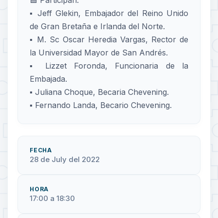
▪️ Jeff Glekin, Embajador del Reino Unido
de Gran Bretaña e Irlanda del Norte.
▪️ M. Sc Oscar Heredia Vargas, Rector de
la Universidad Mayor de San Andrés.
▪️ Lizzet Foronda, Funcionaria de la
Embajada.
▪️ Juliana Choque, Becaria Chevening.
▪️ Fernando Landa, Becario Chevening.
FECHA
28 de July del 2022
HORA
17:00 a 18:30