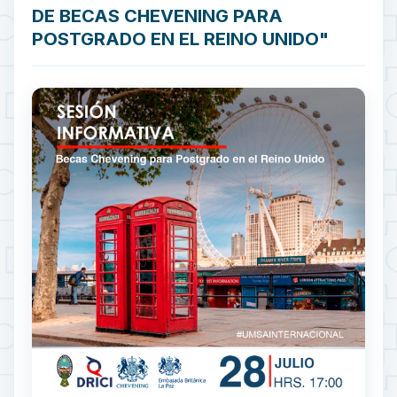
DE BECAS CHEVENING PARA
POSTGRADO EN EL REINO UNIDO"