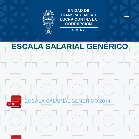
ESCALA SALARIAL GENÉRICO
ESCALA SALARIAL GENERICO 2014