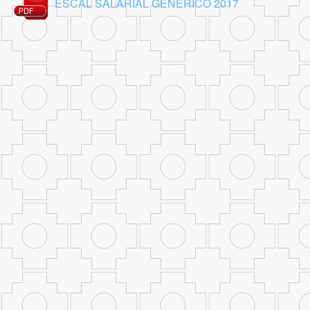
ESCAL SALARIAL GENERICO 2017