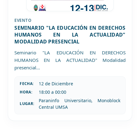
EVENTO
SEMINARIO "LA EDUCACIÓN EN DERECHOS
HUMANOS EN LA ACTUALIDAD"
MODALIDAD PRESENCIAL
Seminario "LA EDUCACIÓN EN DERECHOS
HUMANOS EN LA ACTUALIDAD" Modalidad
presencial
...
12 de
Diciembre
FECHA:
18:00 a 00:00
HORA:
Paraninfo Universitario, Monoblock
LUGAR:
Central UMSA