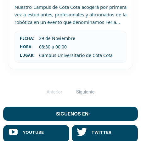
Nuestro Campus de Cota Cota acogerá por primera
vez a estudiantes, profesionales y aficionados de la
robótica en un evento que denominamos Feria
...
29 de
Noviembre
FECHA:
08:30 a 00:00
HORA:
Campus Universitario de Cota Cota
LUGAR:
Anterior
Siguiente
SIGUENOS EN: