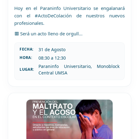
Hoy en el Paraninfo Universitario se engalanará
con el #ActoDeColación de nuestros nuevos
profesionales.
🟥 Será un acto lleno de orgull
...
31 de
Agosto
FECHA:
08:30 a 12:30
HORA:
Paraninfo Universitario, Monoblock
LUGAR:
Central UMSA