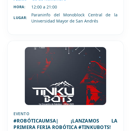
12:00 a 21:00
HORA:
Paraninfo del Monoblock Central de la
LUGAR:
Universidad Mayor de San Andrés
EVENTO
#ROBÓTICAUMSA| ¡LANZAMOS LA
PRIMERA FERIA ROBÓTICA #TINKUBOTS!