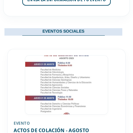
EVENTOS SOCIALES
EVENTO
ACTOS DE COLACIÓN - AGOSTO