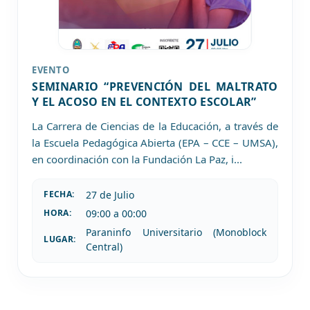
EVENTO
SEMINARIO “PREVENCIÓN DEL MALTRATO
Y EL ACOSO EN EL CONTEXTO ESCOLAR”
La Carrera de Ciencias de la Educación, a través de
la Escuela Pedagógica Abierta (EPA – CCE – UMSA),
en coordinación con la Fundación La Paz, i
...
27 de
Julio
FECHA:
09:00 a 00:00
HORA:
Paraninfo Universitario (Monoblock
LUGAR:
Central)