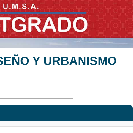
ISEÑO Y URBANISMO