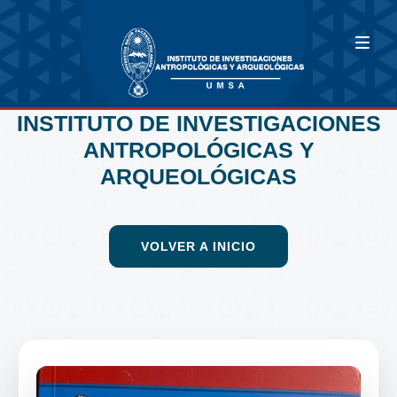
INSTITUTO DE INVESTIGACIONES
ANTROPOLÓGICAS Y
ARQUEOLÓGICAS
VOLVER A INICIO