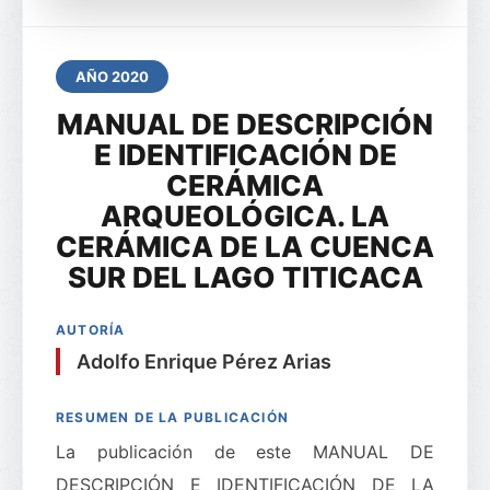
AÑO 2020
MANUAL DE DESCRIPCIÓN
E IDENTIFICACIÓN DE
CERÁMICA
ARQUEOLÓGICA. LA
CERÁMICA DE LA CUENCA
SUR DEL LAGO TITICACA
AUTORÍA
Adolfo Enrique Pérez Arias
RESUMEN DE LA PUBLICACIÓN
La publicación de este MANUAL DE
DESCRIPCIÓN E IDENTIFICACIÓN DE LA