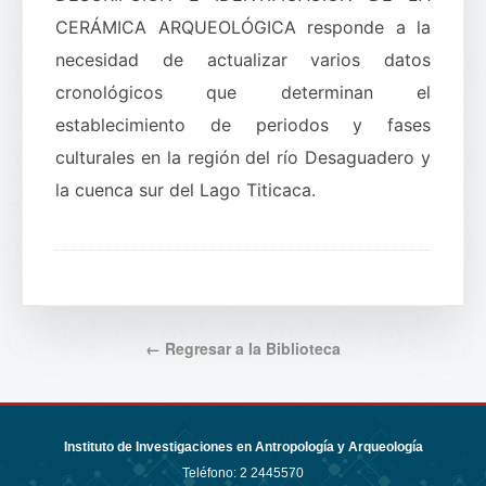
CERÁMICA ARQUEOLÓGICA responde a la
necesidad de actualizar varios datos
cronológicos que determinan el
establecimiento de periodos y fases
culturales en la región del río Desaguadero y
la cuenca sur del Lago Titicaca.
← Regresar a la Biblioteca
Instituto de Investigaciones en Antropología y Arqueología
Teléfono:
2 2445570